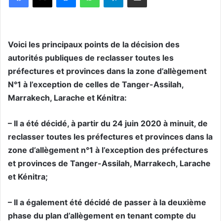
Voici les principaux points de la décision des
autorités publiques de reclasser toutes les
préfectures et provinces dans la zone d’allègement
N°1 à l’exception de celles de Tanger-Assilah,
Marrakech, Larache et Kénitra:
– Il a été décidé, à partir du 24 juin 2020 à minuit, de
reclasser toutes les préfectures et provinces dans la
zone d’allègement n°1 à l’exception des préfectures
et provinces de Tanger-Assilah, Marrakech, Larache
et Kénitra;
– Il a également été décidé de passer à la deuxième
phase du plan d’allègement en tenant compte du