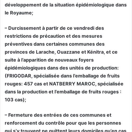
développement de la situation épidémiologique dans
le Royaume;
– Durcissement à partir de ce vendredi des
restrictions de précaution et des mesures
préventives dans certaines communes des
provinces de Larache, Ouazzane et Kénitra, et ce
suite à l’apparition de nouveaux foyers
épidémiologiques dans des unités de production:
(FRIGODAR, spécialisée dans l’emballage de fruits
rouges: 457 cas et NATBERRY MAROC, spécialisée
dans la production et l’emballage de fruits rouges :
103 cas);
– Fermeture des entrées de ces communes et
renforcement du contrôle pour que les personnes
qui s’y trouvent ne quittent leurs domiciles qu’en cas