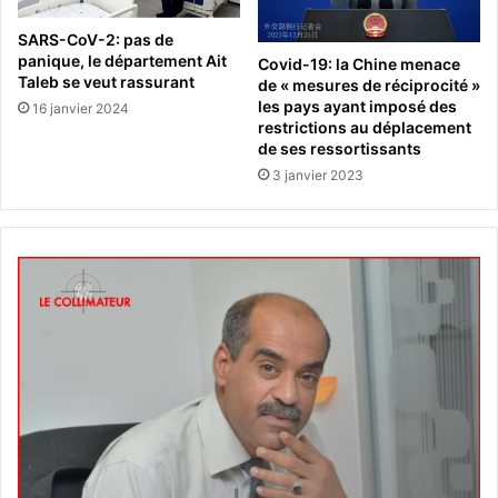
SARS-CoV-2: pas de
panique, le département Ait
Covid-19: la Chine menace
Taleb se veut rassurant
de « mesures de réciprocité »
les pays ayant imposé des
16 janvier 2024
restrictions au déplacement
de ses ressortissants
3 janvier 2023