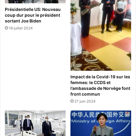
Présidentielle US: Nouveau
coup dur pour le président
sortant Joe Biden
18 juillet 2024
Impact de la Covid-19 sur les
femmes: le CCDS et
l’ambassade de Norvège font
front commun
27 juin 2024