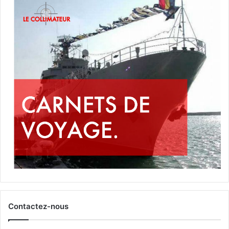
Contactez-nous