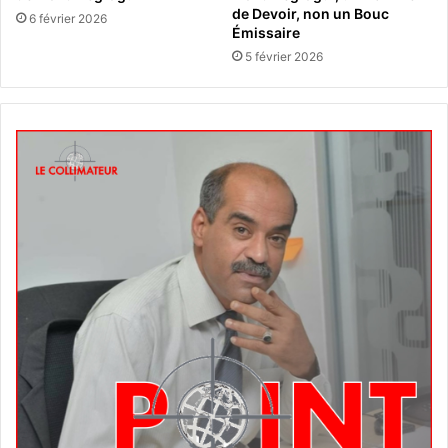
de Devoir, non un Bouc
6 février 2026
Émissaire
5 février 2026