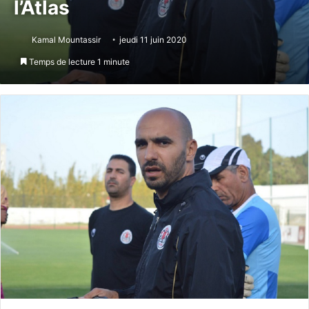
l’Atlas
Kamal Mountassir
jeudi 11 juin 2020
Temps de lecture 1 minute