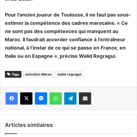
Pour l’ancien joueur de Toulouse, il ne faut pas sous-
estimer la compétence des cadres marocains. « Ce
ne sont pas des compétences qui manquent au
Maroc. Il faudrait accorder confiance à l’entraîneur
national, à l’instar de ce qui se passe en France, en
Italie ou en Espagne », précise Walid Regragui.
Tags
sélection Maroc
walid regragui
Messenger
WhatsApp
Telegram
Partager par email
Articles similaires