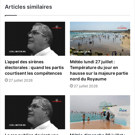
Articles similaires
L’appel des sirènes
Météo lundi 27 juillet :
électorales : quand les partis
Température du jour en
courtisent les compétences
hausse sur la majeure partie
nord du Royaume
27 juillet 2026
27 juillet 2026