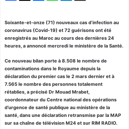
Soixante-et-onze (71) nouveaux cas d’infection au
coronavirus (Covid-19) et 72 guérisons ont été
enregistrés au Maroc au cours des dernières 24
heures, a annoncé mercredi le ministère de la Santé.
Ce nouveau bilan porte à 8.508 le nombre de
contaminations dans le Royaume depuis la
déclaration du premier cas le 2 mars dernier et à
7.565 le nombre des personnes totalement
rétablies, a précisé Dr Mouad Mrabet,
coordonnateur du Centre national des opérations
d’urgence de santé publique au ministère de la
santé, dans une déclaration retransmise par la MAP
sur sa chaîne de télévision M24 et sur RIM RADIO.