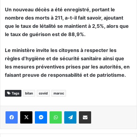
Un nouveau décès a été enregistré, portant le
nombre des morts à 211, a-t-il fait savoir, ajoutant
que le taux de létalité se maintient à 2,5%, alors que
le taux de guérison est de 88,9%.
Le ministère invite les citoyens à respecter les
règles d’hygiène et de sécurité sanitaire ainsi que
les mesures préventives prises par les autorités, en
faisant preuve de responsabilité et de patriotisme.
Tags
bilan
covid
maroc
Messenger
WhatsApp
Telegram
Partager par email