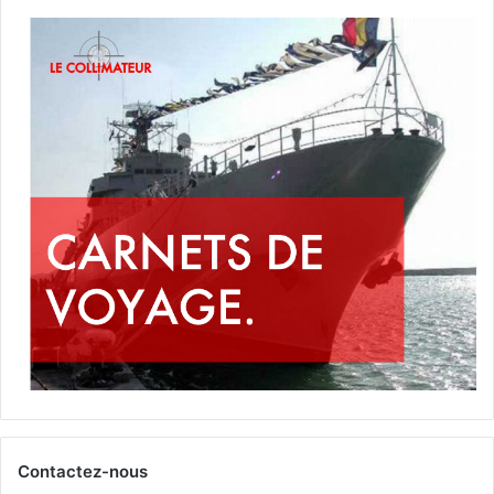
Contactez-nous