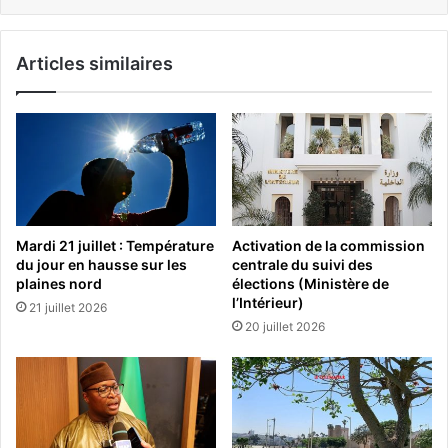
Articles similaires
Mardi 21 juillet : Température
Activation de la commission
du jour en hausse sur les
centrale du suivi des
plaines nord
élections (Ministère de
l’Intérieur)
21 juillet 2026
20 juillet 2026