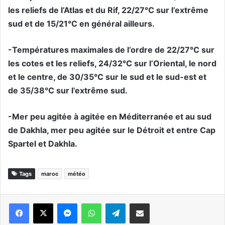
les reliefs de l’Atlas et du Rif, 22/27°C sur l’extrême
sud et de 15/21°C en général ailleurs.
-Températures maximales de l’ordre de 22/27°C sur
les cotes et les reliefs, 24/32°C sur l’Oriental, le nord
et le centre, de 30/35°C sur le sud et le sud-est et
de 35/38°C sur l’extrême sud.
-Mer peu agitée à agitée en Méditerranée et au sud
de Dakhla, mer peu agitée sur le Détroit et entre Cap
Spartel et Dakhla.
Tags
maroc
météo
Messenger
WhatsApp
Telegram
Partager par email