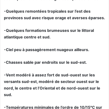
-Quelques remontées tropicales sur l’est des
provinces sud avec risque orage et averses éparses.
-Quelques formations brumeuses sur le littoral
atlantique centre et sud.
-Ciel peu à passagèrement nuageux ailleurs.
-Chasses sable par endroits sur le sud-est.
-Vent modéré à assez fort de sud-ouest sur les
versants sud-est, modéré de secteur ouest sur le
nord, le centre et l’Oriental et de nord-ouest sur le
sud.
-Températures minimales de l’ordre de 10/15°C sur