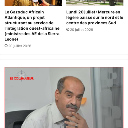
Le Gazoduc Africain
Lundi 20 juillet : Mercure en
Atlantique, un projet
légère baisse sur le nord et le
structurant au service de
centre des provinces Sud
l’intégration ouest-africaine
20 juillet 2026
(ministre des AE de la Sierra
Leone)
20 juillet 2026