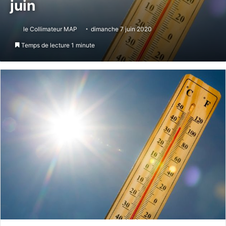
juin
le Collimateur MAP
dimanche 7 juin 2020
Temps de lecture 1 minute