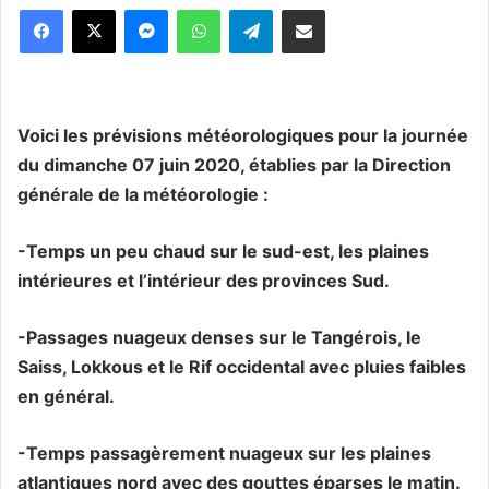
Messenger
WhatsApp
Telegram
Partager par email
Voici les prévisions météorologiques pour la journée
du dimanche 07 juin 2020, établies par la Direction
générale de la météorologie :
-Temps un peu chaud sur le sud-est, les plaines
intérieures et l’intérieur des provinces Sud.
-Passages nuageux denses sur le Tangérois, le
Saiss, Lokkous et le Rif occidental avec pluies faibles
en général.
-Temps passagèrement nuageux sur les plaines
atlantiques nord avec des gouttes éparses le matin.