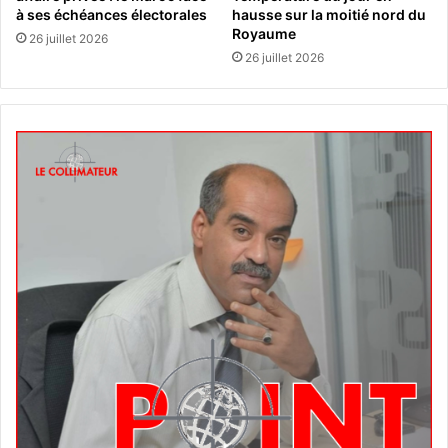
à ses échéances électorales
hausse sur la moitié nord du
Royaume
26 juillet 2026
26 juillet 2026