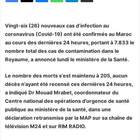
Vingt-six (26) nouveaux cas d’infection au
coronavirus (Covid-19) ont été confirmés au Maroc
au cours des dernières 24 heures, portant à 7.833 le
nombre total des cas de contamination dans le
Royaume, a annoncé lundi le ministère de la Santé.
Le nombre des morts s’est maintenu à 205, aucun
décès n’ayant été recensé ces dernières 24 heures,
a indiqué Dr Mouad Mrabet, coordonnateur du
Centre national des opérations d’urgence de santé
publique au ministère de la santé, dans une
déclaration retransmise par la MAP sur sa chaîne de
télévision M24 et sur RIM RADIO.