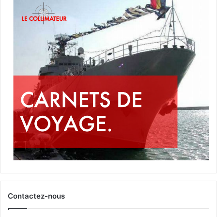
Contactez-nous