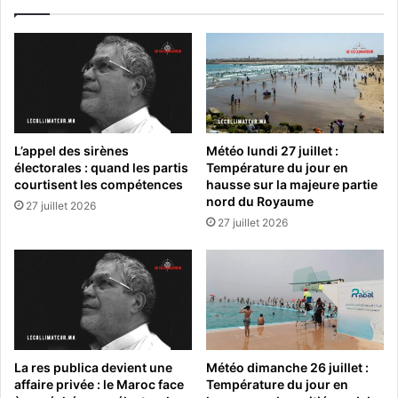
L’appel des sirènes
Météo lundi 27 juillet :
électorales : quand les partis
Température du jour en
courtisent les compétences
hausse sur la majeure partie
nord du Royaume
27 juillet 2026
27 juillet 2026
La res publica devient une
Météo dimanche 26 juillet :
affaire privée : le Maroc face
Température du jour en