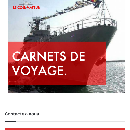
Contactez-nous