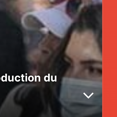
oduction du