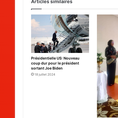
Articles similaires
Présidentielle US: Nouveau
coup dur pour le président
sortant Joe Biden
18 juillet 2024