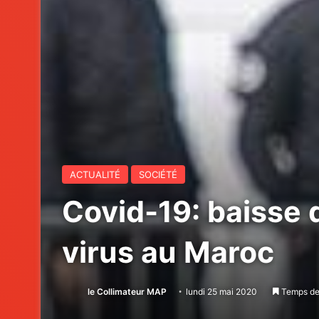
ACTUALITÉ
SOCIÉTÉ
Covid-19: baisse 
virus au Maroc
le Collimateur MAP
lundi 25 mai 2020
Temps de 