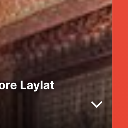
re Laylat