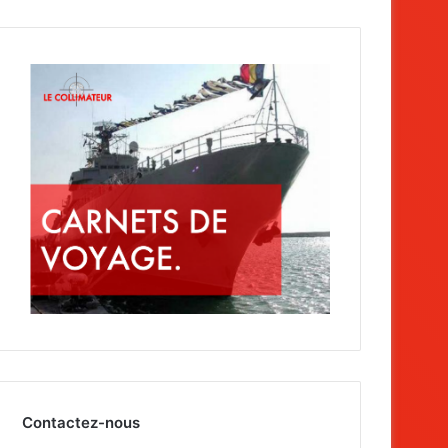
Contactez-nous