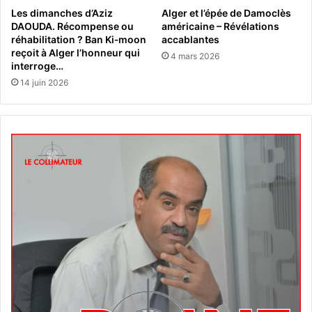
Les dimanches d’Aziz
Alger et l’épée de Damoclès
DAOUDA. Récompense ou
américaine – Révélations
réhabilitation ? Ban Ki‑moon
accablantes
reçoit à Alger l’honneur qui
4 mars 2026
interroge…
14 juin 2026