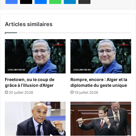
Articles similaires
Freetown, ou le coup de
Rompre, encore : Alger et la
grâce à l’illusion d’Alger
diplomatie du geste unique
20 juillet 2026
19 juillet 2026