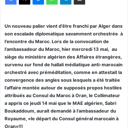
Un nouveau palier vient d’être franchi par Alger dans
son escalade diplomatique savamment orchestrée à
l’encontre du Maroc. Lors de la convocation de
l’ambassadeur du Maroc, hier mercredi 13 mai, au
siège du ministère algérien des Affaires étrangères,
survenu sur fond de hallali médiatique anti-marocain
orchestré avec préméditation, comme en attestait la
convergence des angles sous lesquels a été traitée
l’affaire montée autour de supposés propos hostiles
attribués au Consul du Maroc à Oran, le Collimateur
a appris ce jeudi 14 mai que le MAE algérien, Sabri
Boukaddoum, aurait demandé à l’ambassadeur du
Royaume, «le départ du Consul général marocain à
Oran»!!!