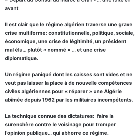
avant
Il est clair que le régime algérien traverse une grave
crise multiforme: constitutionnelle, politique, sociale,
économique, une crise de légitimité, un président
mal élu… plutôt « nommé « … et une crise
diplomatique.
Un régime paniqué dont les caisses sont vides et ne
veut pas laisser la place à de nouvelle compétences
civiles algériennes pour « réparer » une Algérie
abîmée depuis 1962 par les militaires incompétents.
La technique connue des dictatures:
faire la
surenchère contre le voisinage pour tromper
l’opinion publique… qui abhorre ce régime.