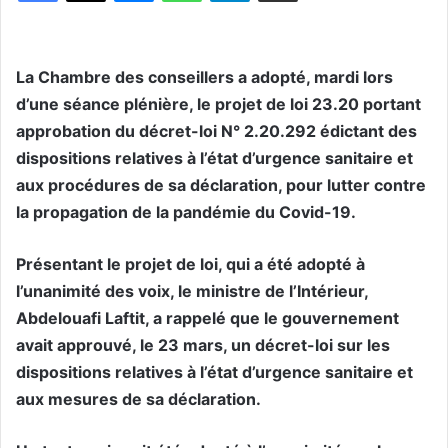
La Chambre des conseillers a adopté, mardi lors
d’une séance plénière, le projet de loi 23.20 portant
approbation du décret-loi N° 2.20.292 édictant des
dispositions relatives à l’état d’urgence sanitaire et
aux procédures de sa déclaration, pour lutter contre
la propagation de la pandémie du Covid-19.
Présentant le projet de loi, qui a été adopté à
l’unanimité des voix, le ministre de l’Intérieur,
Abdelouafi Laftit, a rappelé que le gouvernement
avait approuvé, le 23 mars, un décret-loi sur les
dispositions relatives à l’état d’urgence sanitaire et
aux mesures de sa déclaration.