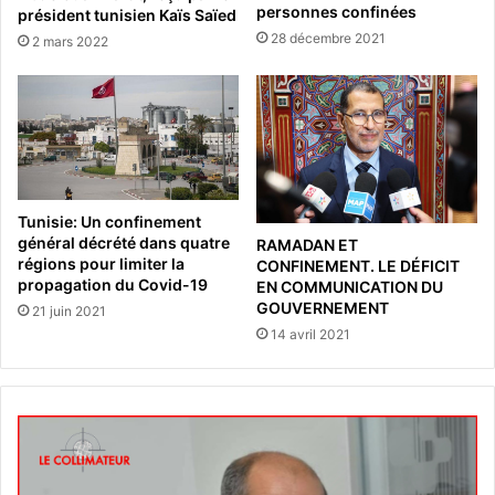
personnes confinées
président tunisien Kaïs Saïed
28 décembre 2021
2 mars 2022
Tunisie: Un confinement
général décrété dans quatre
RAMADAN ET
régions pour limiter la
CONFINEMENT. LE DÉFICIT
propagation du Covid-19
EN COMMUNICATION DU
GOUVERNEMENT
21 juin 2021
14 avril 2021