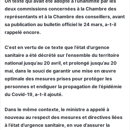
Un texte qui avait été adopté à l’unanimité par les
deux commissions concernées à la Chambre des
représentants et à la Chambre des conseillers, avant
sa publication au bulletin officiel le 24 mars, a-t-il
rappelé encore.
C’est en vertu de ce texte que l’état d’urgence
sanitaire a été décrété sur l’ensemble du territoire
national jusqu’au 20 avril, et prolongé jusqu’au 20
mai, dans le souci de garantir une mise en œuvre
optimale des mesures prises pour protéger les
personnes et endiguer la propagation de l’épidémie
du Covid-19, a-t-il ajouté.
Dans le même contexte, le ministre a appelé à
nouveau au respect des mesures et directives liées
à l’état d’urgence sanitaire, en vue d’assurer la