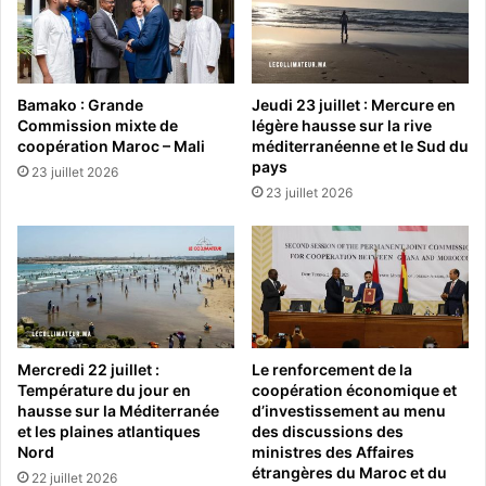
Bamako : Grande
Jeudi 23 juillet : Mercure en
Commission mixte de
légère hausse sur la rive
coopération Maroc – Mali
méditerranéenne et le Sud du
pays
23 juillet 2026
23 juillet 2026
Mercredi 22 juillet :
Le renforcement de la
Température du jour en
coopération économique et
hausse sur la Méditerranée
d’investissement au menu
et les plaines atlantiques
des discussions des
Nord
ministres des Affaires
étrangères du Maroc et du
22 juillet 2026