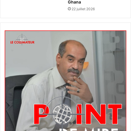
Ghana
22 juillet 2026