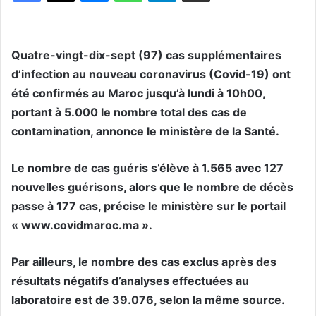
Quatre-vingt-dix-sept (97) cas supplémentaires
d’infection au nouveau coronavirus (Covid-19) ont
été confirmés au Maroc jusqu’à lundi à 10h00,
portant à 5.000 le nombre total des cas de
contamination, annonce le ministère de la Santé.
Le nombre de cas guéris s’élève à 1.565 avec 127
nouvelles guérisons, alors que le nombre de décès
passe à 177 cas, précise le ministère sur le portail
« www.covidmaroc.ma ».
Par ailleurs, le nombre des cas exclus après des
résultats négatifs d’analyses effectuées au
laboratoire est de 39.076, selon la même source.