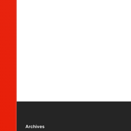
Archives