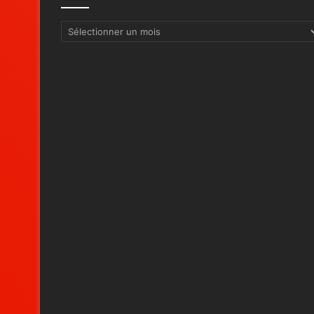
Archives