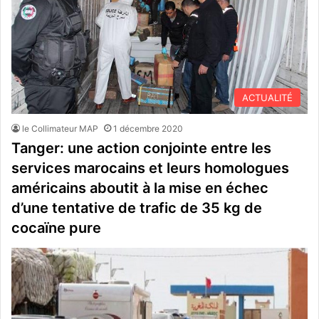
ACTUALITÉ
le Collimateur MAP
1 décembre 2020
Tanger: une action conjointe entre les
services marocains et leurs homologues
américains aboutit à la mise en échec
d’une tentative de trafic de 35 kg de
cocaïne pure