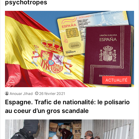
psychotropes
ACTUALITÉ
Anouar Jihad
26 février 2021
Espagne. Trafic de nationalité: le polisario
au coeur d’un gros scandale