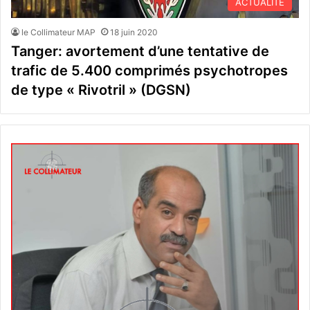
ACTUALITÉ
le Collimateur MAP
18 juin 2020
Tanger: avortement d’une tentative de
trafic de 5.400 comprimés psychotropes
de type « Rivotril » (DGSN)