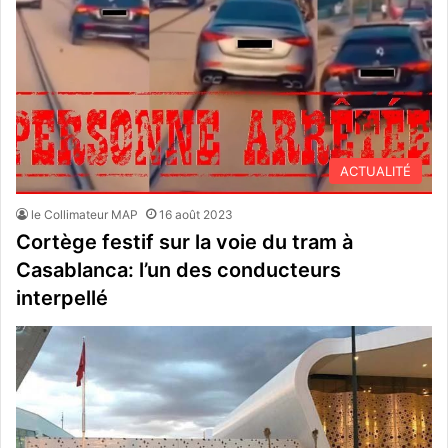
ACTUALITÉ
le Collimateur MAP
16 août 2023
Cortège festif sur la voie du tram à
Casablanca: l’un des conducteurs
interpellé