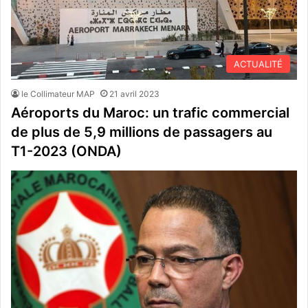
ACTUALITÉ
le Collimateur MAP
21 avril 2023
Aéroports du Maroc: un trafic commercial
de plus de 5,9 millions de passagers au
T1-2023 (ONDA)