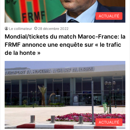
ACTUALITÉ
Le collimateur
28 décembre 2022
Mondial/tickets du match Maroc-France: la
FRMF annonce une enquête sur « le trafic
de la honte »
ACTUALITÉ