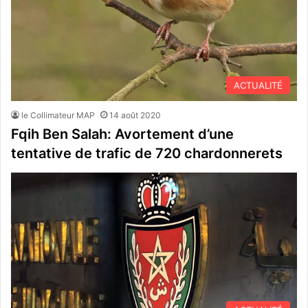
ACTUALITÉ
le Collimateur MAP
14 août 2020
Fqih Ben Salah: Avortement d’une
tentative de trafic de 720 chardonnerets