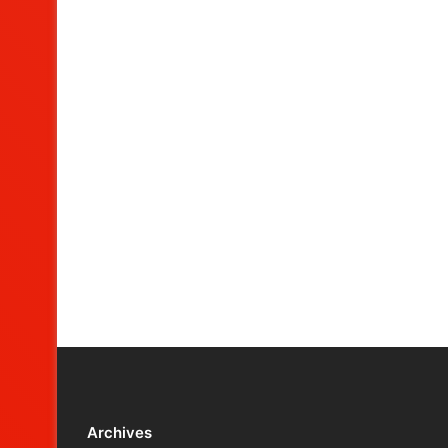
Archives