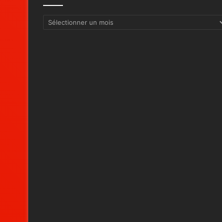
Archives