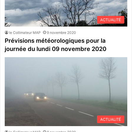
ACTUALITÉ
le Collimateur MAP
9 novembre 2020
Prévisions météorologiques pour la
journée du lundi 09 novembre 2020
ACTUALITÉ