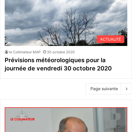
ACTUALITÉ
le Collimateur MAP
30 octobre 2020
Prévisions météorologiques pour la
journée de vendredi 30 octobre 2020
Page suivante