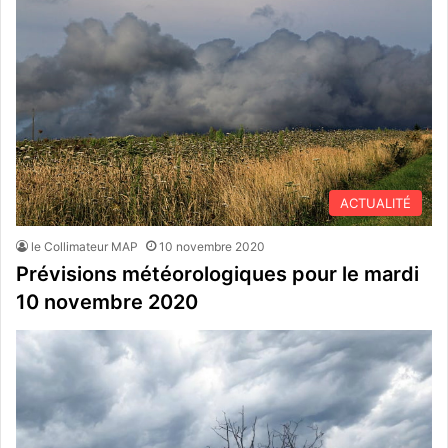
ACTUALITÉ
le Collimateur MAP
10 novembre 2020
Prévisions météorologiques pour le mardi
10 novembre 2020