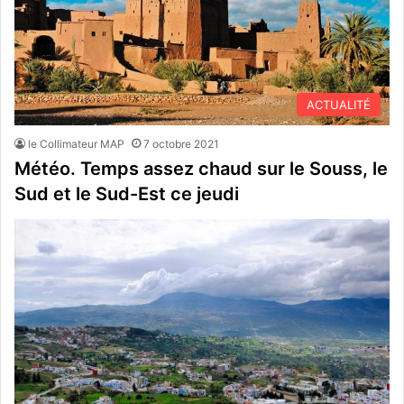
ACTUALITÉ
le Collimateur MAP
7 octobre 2021
Météo. Temps assez chaud sur le Souss, le
Sud et le Sud-Est ce jeudi