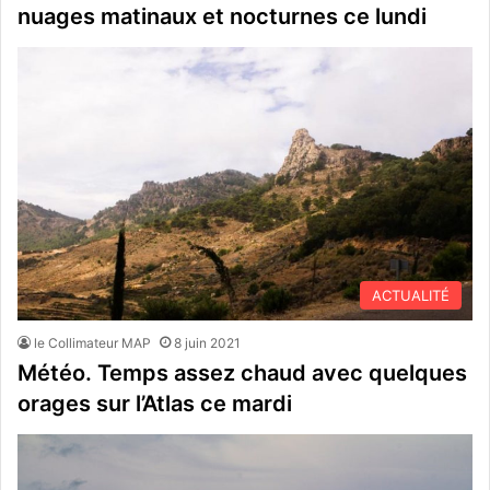
nuages matinaux et nocturnes ce lundi
ACTUALITÉ
le Collimateur MAP
8 juin 2021
Météo. Temps assez chaud avec quelques
orages sur l’Atlas ce mardi