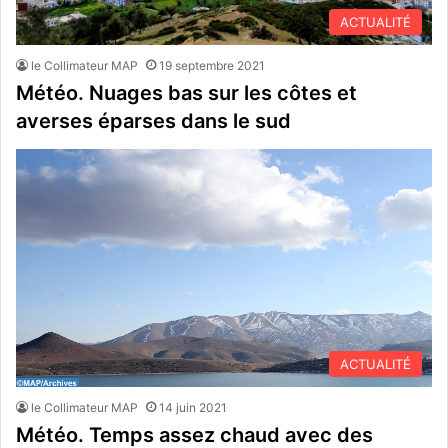
ACTUALITÉ
le Collimateur MAP
19 septembre 2021
Météo. Nuages bas sur les côtes et
averses éparses dans le sud
ACTUALITÉ
le Collimateur MAP
14 juin 2021
Météo. Temps assez chaud avec des