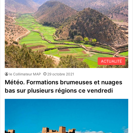
ACTUALITÉ
le Collimateur MAP
29 octobre 2021
Météo. Formations brumeuses et nuages
bas sur plusieurs régions ce vendredi