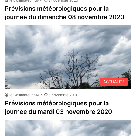
le Collimateur MAP
8 novembre 2020
Prévisions météorologiques pour la
journée du dimanche 08 novembre 2020
ACTUALITÉ
le Collimateur MAP
3 novembre 2020
Prévisions météorologiques pour la
journée du mardi 03 novembre 2020