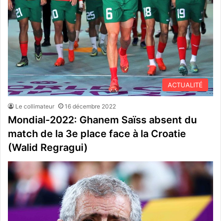
ACTUALITÉ
Le collimateur
16 décembre 2022
Mondial-2022: Ghanem Saïss absent du
match de la 3e place face à la Croatie
(Walid Regragui)