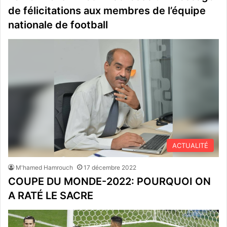
de félicitations aux membres de l’équipe
nationale de football
ACTUALITÉ
M'hamed Hamrouch
17 décembre 2022
COUPE DU MONDE-2022: POURQUOI ON
A RATÉ LE SACRE