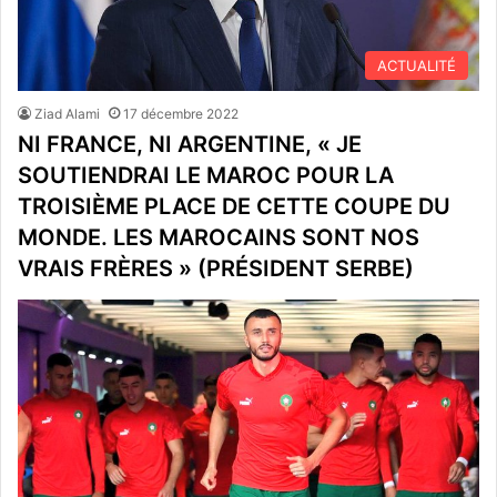
ACTUALITÉ
Ziad Alami
17 décembre 2022
NI FRANCE, NI ARGENTINE, « JE
SOUTIENDRAI LE MAROC POUR LA
TROISIÈME PLACE DE CETTE COUPE DU
MONDE. LES MAROCAINS SONT NOS
VRAIS FRÈRES » (PRÉSIDENT SERBE)