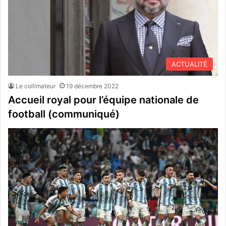
ACTUALITÉ
Le collimateur
19 décembre 2022
Accueil royal pour l’équipe nationale de
football (communiqué)