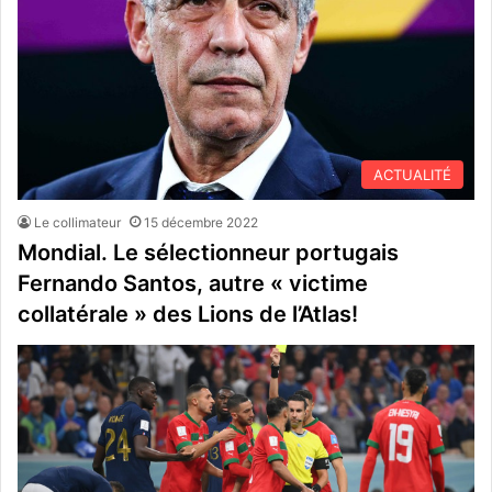
ACTUALITÉ
Le collimateur
15 décembre 2022
Mondial. Le sélectionneur portugais
Fernando Santos, autre « victime
collatérale » des Lions de l’Atlas!