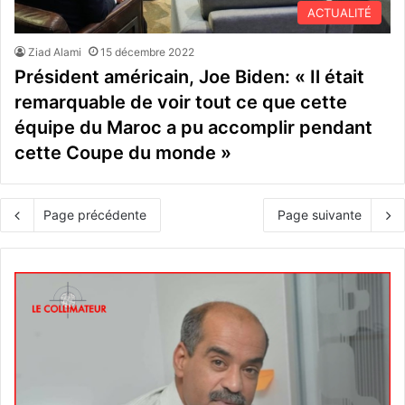
ACTUALITÉ
Ziad Alami
15 décembre 2022
Président américain, Joe Biden: « Il était
remarquable de voir tout ce que cette
équipe du Maroc a pu accomplir pendant
cette Coupe du monde »
Page précédente
Page suivante