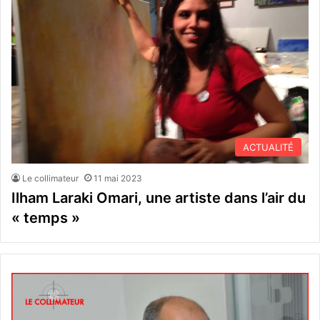
ACTUALITÉ
Le collimateur
11 mai 2023
Ilham Laraki Omari, une artiste dans l’air du
« temps »