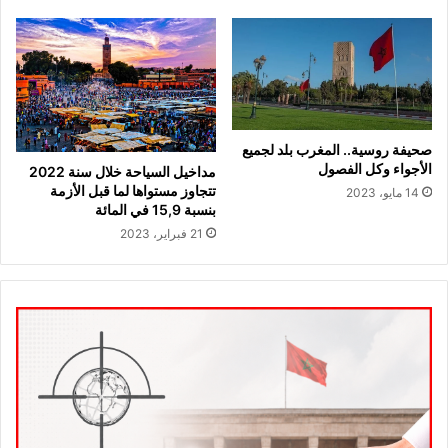
صحيفة روسية.. المغرب بلد لجميع
الأجواء وكل الفصول
مداخيل السياحة خلال سنة 2022
تتجاوز مستواها لما قبل الأزمة
14 مايو، 2023
بنسبة 15,9 في المائة
21 فبراير، 2023