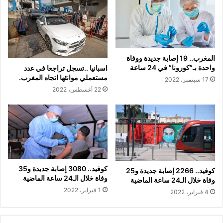
المغرب.. 19 إصابة جديدة ووفاة
واحدة بـ”كورونا” في 24 ساعة
اسبانيا ..تسجل تراجعا في عدد
مستعملي موانئها اتجاه المغرب.
17 سبتمبر، 2022
22 أغسطس، 2022
كوفيد.. 3080 إصابة جديدة و35
كوفيد.. 2266 إصابة جديدة و25
وفاة خلال الـ24 ساعة الماضية
وفاة خلال الـ24 ساعة الماضية
1 فبراير، 2022
4 فبراير، 2022