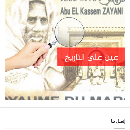
إتصل بنا