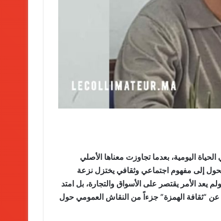
لحياة اليومية، بعدما تجاوزت معناها الأصلي
تتحول إلى مفهوم اجتماعي وثقافي يختزل نزعة
م يعد الأمر يقتصر على الأسواق والتجارة، بل امتد
ث عن “ثقافة الهمزة” جزءاً من النقاش العمومي حول