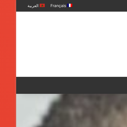
Français
العربية