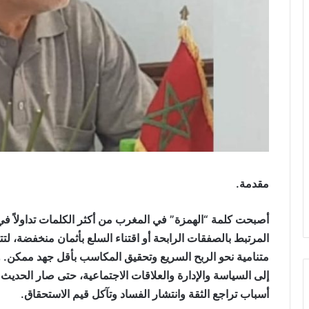
مقدمة.
أصبحت كلمة “الهمزة” في المغرب من أكثر الكلمات تداولاً في ا
المرتبط بالصفقات الرابحة أو اقتناء السلع بأثمان منخفضة، ل
متنامية نحو الربح السريع وتحقيق المكاسب بأقل جهد ممكن. ول
إلى السياسة والإدارة والعلاقات الاجتماعية، حتى صار الحدي
أسباب تراجع الثقة وانتشار الفساد وتآكل قيم الاستحقاق.