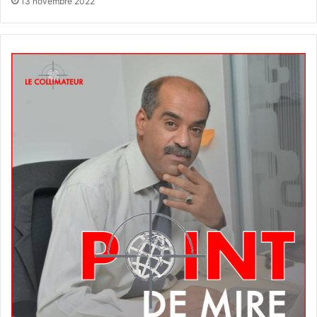
13 novembre 2022