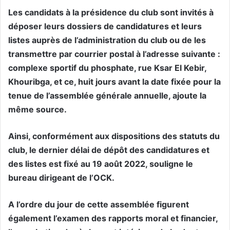
Les candidats à la présidence du club sont invités à
déposer leurs dossiers de candidatures et leurs
listes auprès de l’administration du club ou de les
transmettre par courrier postal à l’adresse suivante :
complexe sportif du phosphate, rue Ksar El Kebir,
Khouribga, et ce, huit jours avant la date fixée pour la
tenue de l’assemblée générale annuelle, ajoute la
même source.
Ainsi, conformément aux dispositions des statuts du
club, le dernier délai de dépôt des candidatures et
des listes est fixé au 19 août 2022, souligne le
bureau dirigeant de l’OCK.
A l’ordre du jour de cette assemblée figurent
également l’examen des rapports moral et financier,