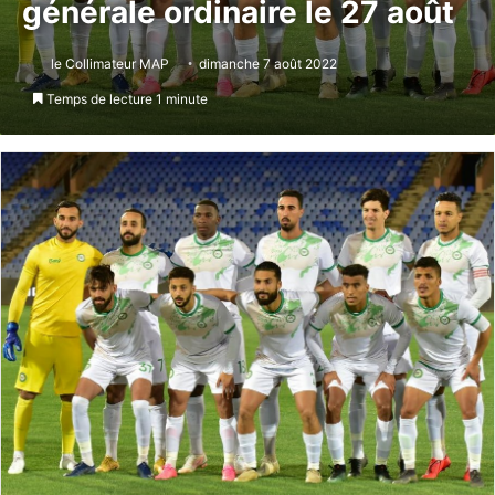
générale ordinaire le 27 août
le Collimateur MAP
dimanche 7 août 2022
Temps de lecture 1 minute