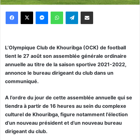
Messenger
WhatsApp
Telegram
Partager par email
L’Olympique Club de Khouribga (OCK) de football
tient le 27 août son assemblée générale ordinaire
annuelle au titre de la saison sportive 2021-2022,
annonce le bureau dirigeant du club dans un
communiqué.
A l’ordre du jour de cette assemblée annuelle qui se
tiendra à partir de 16 heures au sein du complexe
culturel de Khouribga, figure notamment l’élection
d’un nouveau président et d’un nouveau bureau
dirigeant du club.