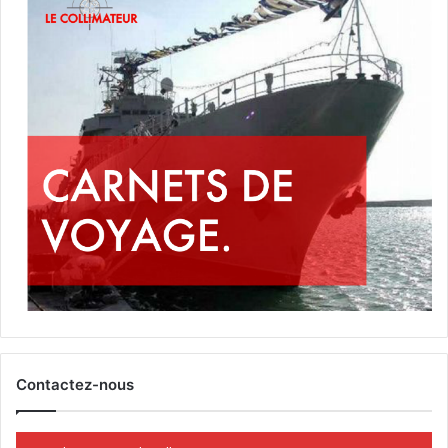
Contactez-nous