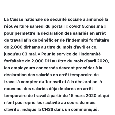
La Caisse nationale de sécurité sociale a annoncé la
réouverture samedi du portail « covid19.cnss.ma »
pour permettre la déclaration des salariés en arrêt
de travail afin de bénéficier de l’indemnité forfaitaire
de 2.000 dirhams au titre du mois d’avril et ce,
jusqu’au 03 mai. « Pour le service de l’indemnité
forfaitaire de 2.000 DH au titre du mois d’avril 2020,
les employeurs concernés devront procéder à la
déclaration des salariés en arrêt temporaire de
travail à compter du 1er avril et à la déclaration, à
nouveau, des salariés déjà déclarés en arrêt
temporaire de travail à partir du 15 mars 2020 et qui
n’ont pas repris leur activité au cours du mois
d’avril », indique la CNSS dans un communiqué.