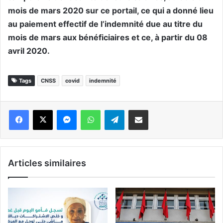
mois de mars 2020 sur ce portail, ce qui a donné lieu
au paiement effectif de l’indemnité due au titre du
mois de mars aux bénéficiaires et ce, à partir du 08
avril 2020.
Tags
CNSS
covid
indemnité
Messenger
WhatsApp
Telegram
Partager par email
Articles similaires