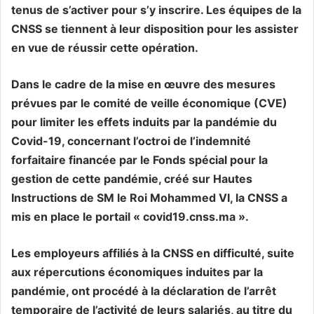
tenus de s’activer pour s’y inscrire. Les équipes de la
CNSS se tiennent à leur disposition pour les assister
en vue de réussir cette opération.
Dans le cadre de la mise en œuvre des mesures
prévues par le comité de veille économique (CVE)
pour limiter les effets induits par la pandémie du
Covid-19, concernant l’octroi de l’indemnité
forfaitaire financée par le Fonds spécial pour la
gestion de cette pandémie, créé sur Hautes
Instructions de SM le Roi Mohammed VI, la CNSS a
mis en place le portail « covid19.cnss.ma ».
Les employeurs affiliés à la CNSS en difficulté, suite
aux répercutions économiques induites par la
pandémie, ont procédé à la déclaration de l’arrêt
temporaire de l’activité de leurs salariés, au titre du