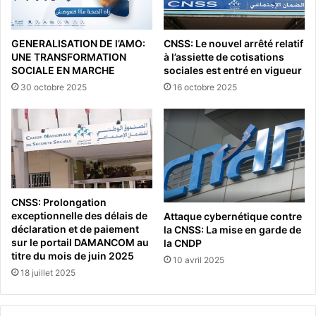
GENERALISATION DE l’AMO:
CNSS: Le nouvel arrêté relatif
UNE TRANSFORMATION
à l’assiette de cotisations
SOCIALE EN MARCHE
sociales est entré en vigueur
30 octobre 2025
16 octobre 2025
CNSS: Prolongation
exceptionnelle des délais de
Attaque cybernétique contre
déclaration et de paiement
la CNSS: La mise en garde de
sur le portail DAMANCOM au
la CNDP
titre du mois de juin 2025
10 avril 2025
18 juillet 2025