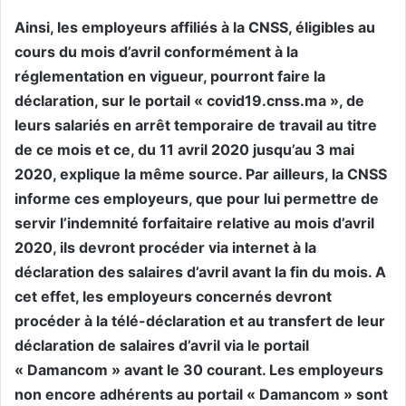
Ainsi, les employeurs affiliés à la CNSS, éligibles au
cours du mois d’avril conformément à la
réglementation en vigueur, pourront faire la
déclaration, sur le portail « covid19.cnss.ma », de
leurs salariés en arrêt temporaire de travail au titre
de ce mois et ce, du 11 avril 2020 jusqu’au 3 mai
2020, explique la même source. Par ailleurs, la CNSS
informe ces employeurs, que pour lui permettre de
servir l’indemnité forfaitaire relative au mois d’avril
2020, ils devront procéder via internet à la
déclaration des salaires d’avril avant la fin du mois. A
cet effet, les employeurs concernés devront
procéder à la télé-déclaration et au transfert de leur
déclaration de salaires d’avril via le portail
« Damancom » avant le 30 courant. Les employeurs
non encore adhérents au portail « Damancom » sont