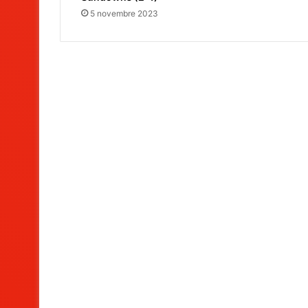
5 novembre 2023