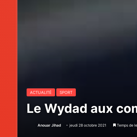
ACTUALITÉ
SPORT
Le Wydad aux com
Anouar Jihad
jeudi 28 octobre 2021
Temps de le