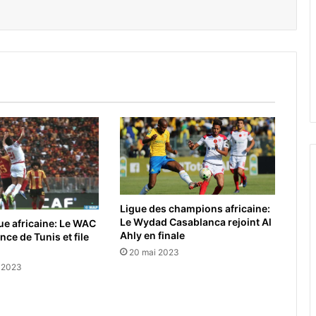
Ligue des champions africaine:
Le Wydad Casablanca rejoint Al
e africaine: Le WAC
Ahly en finale
nce de Tunis et file
20 mai 2023
 2023