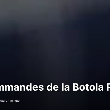
mandes de la Botola 
cture 1 minute