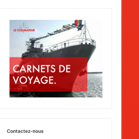
Contactez-nous