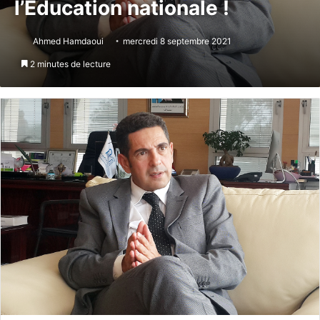
l’Education nationale !
Ahmed Hamdaoui
mercredi 8 septembre 2021
2 minutes de lecture