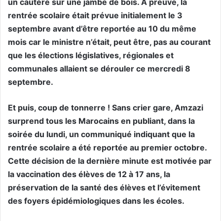
un cautère sur une jambe de bois. A preuve, la
rentrée scolaire était prévue initialement le 3
septembre avant d’être reportée au 10 du même
mois car le ministre n’était, peut être, pas au courant
que les élections législatives, régionales et
communales allaient se dérouler ce mercredi 8
septembre.
Et puis, coup de tonnerre ! Sans crier gare, Amzazi
surprend tous les Marocains en publiant, dans la
soirée du lundi, un communiqué indiquant que la
rentrée scolaire a été reportée au premier octobre.
Cette décision de la dernière minute est motivée par
la vaccination des élèves de 12 à 17 ans, la
préservation de la santé des élèves et l’évitement
des foyers épidémiologiques dans les écoles.