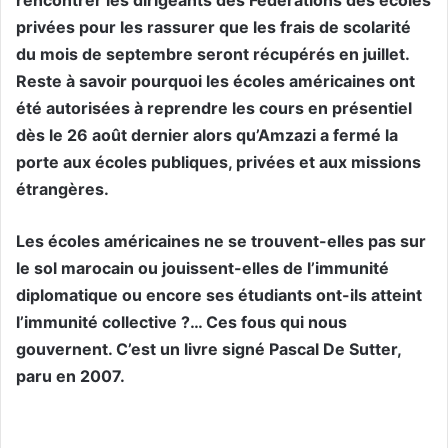
rencontrer les dirigeants des Fédérations des écoles
privées pour les rassurer que les frais de scolarité
du mois de septembre seront récupérés en juillet.
Reste à savoir pourquoi les écoles américaines ont
été autorisées à reprendre les cours en présentiel
dès le 26 août dernier alors qu’Amzazi a fermé la
porte aux écoles publiques, privées et aux missions
étrangères.
Les écoles américaines ne se trouvent-elles pas sur
le sol marocain ou jouissent-elles de l’immunité
diplomatique ou encore ses étudiants ont-ils atteint
l’immunité collective ?… Ces fous qui nous
gouvernent. C’est un livre signé Pascal De Sutter,
paru en 2007.