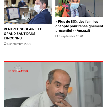
« Plus de 80% des familles
ont opté pour l’enseignement
RENTRÉE SCOLAIRE: LE
présentiel » (Amzazi)
GRAND SAUT DANS
3 septembre 2020
L’INCONNU
5 septembre 2020