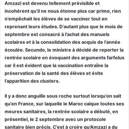
Amzazi est devenu tellement prévisible et
incohérent qu’il ne nous étonne plus car primo, rien
n’empêchait les élèves de se vacciner tout en
reprenant leurs études. D’autant plus que le mois de
septembre est consacré à l’achat des manuels
scolaires et à la consolidation des acquis de l’année
écoulée. Secundo, le ministre à décidé de reporter la
rentrée scolaire en évoquant des arguments farfelus
car il est évident que la vaccination entraîne la
préservation de la santé des élèves et évite
l’apparition des clusters.
Il y a donc anguille sous roche surtout lorsqu’on sait
qu’en France, sur laquelle le Maroc calque toutes ses
meures sanitaires, la rentrée scolaire a débuté, en
présentiel, le 2 septembre avec un protocole
sanitaire bien précis. C’est à croire qu’Amzazi a du