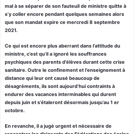
mal à se séparer de son fauteuil de ministre quitte à
s’y coller encore pendant quelques semaines alors
que son mandat expire ce mercredi 8 septembre
2021.
Ce qui est encore plus aberrant dans l’attitude du
ministre, c’est qu’il a ignoré les souffrances
psychiques des parents d’élèves durant cette crise
sanitaire. Outre le confinement et l’enseignement à
distance qui leur ont causé beaucoup de
désagréments, ils sont aujourd’hui contraints à
endurer des vacances interminables qui durent
depuis juin et s’étaleront désormais jusqu’au 1 er
octobre.
En revanche, il a jugé urgent et nécessaire de