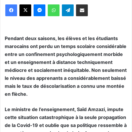
Messenger
WhatsApp
Telegram
Partager par email
Pendant deux saisons, les élèves et les étudiants
marocains ont perdu un temps scolaire considérable
entre un confinement psychologiquement morbide
et un enseignement à distance techniquement
médiocre et socialement inéquitable. Non seulement
le niveau des apprenants a considérablement baissé
mais le taux de déscolarisation a connu une montée
en flèche.
Le ministre de l’enseignement, Saïd Amzazi, impute
cette situation catastrophique à la seule propagation
de la Covid-19 et oublie que sa politique ressemble à