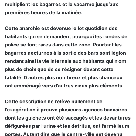
multiplient les bagarres et le vacarme jusqu’aux
premières heures de la matinée.
Cette anarchie est devenue le lot quotidien des
habitants qui se demandent pourquoi les rondes de
police se font rares dans cette zone. Pourtant les
bagarres nocturnes à la sortie des bars sont légion
rendant ainsi la vie infernale aux habitants qui n’ont
plus de choix que de se résigner devant cette
fatalité. D’autres plus nombreux et plus chanceux
ont emménagé vers d’autres cieux plus cléments.
Cette description ne relève nullement de
l’exagération à preuve plusieurs agences bancaires,
dont les guichets ont été saccagés et les devantures
défigurées par l’urine et les détritus, ont fermé leurs
portes. Autant dire que le centre-ville est devenu