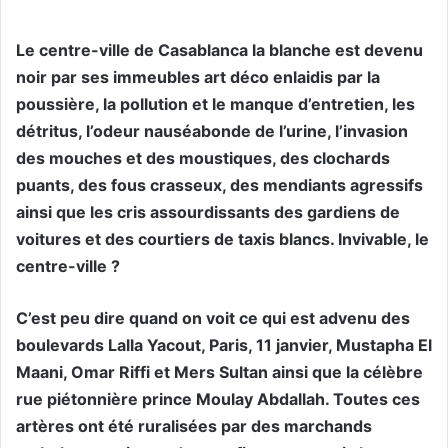
Le centre-ville de Casablanca la blanche est devenu
noir par ses immeubles art déco enlaidis par la
poussière, la pollution et le manque d’entretien, les
détritus, l’odeur nauséabonde de l’urine, l’invasion
des mouches et des moustiques, des clochards
puants, des fous crasseux, des mendiants agressifs
ainsi que les cris assourdissants des gardiens de
voitures et des courtiers de taxis blancs. Invivable, le
centre-ville ?
C’est peu dire quand on voit ce qui est advenu des
boulevards Lalla Yacout, Paris, 11 janvier, Mustapha El
Maani, Omar Riffi et Mers Sultan ainsi que la célèbre
rue piétonnière prince Moulay Abdallah. Toutes ces
artères ont été ruralisées par des marchands