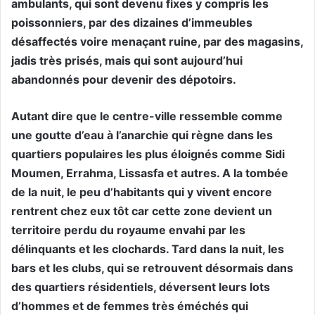
ambulants, qui sont devenu fixes y compris les
poissonniers, par des dizaines d’immeubles
désaffectés voire menaçant ruine, par des magasins,
jadis très prisés, mais qui sont aujourd’hui
abandonnés pour devenir des dépotoirs.
Autant dire que le centre-ville ressemble comme
une goutte d’eau à l’anarchie qui règne dans les
quartiers populaires les plus éloignés comme Sidi
Moumen, Errahma, Lissasfa et autres. A la tombée
de la nuit, le peu d’habitants qui y vivent encore
rentrent chez eux tôt car cette zone devient un
territoire perdu du royaume envahi par les
délinquants et les clochards. Tard dans la nuit, les
bars et les clubs, qui se retrouvent désormais dans
des quartiers résidentiels, déversent leurs lots
d’hommes et de femmes très éméchés qui