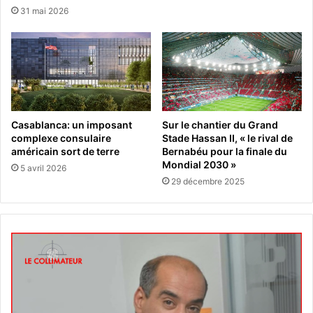
31 mai 2026
Casablanca: un imposant
Sur le chantier du Grand
complexe consulaire
Stade Hassan II, « le rival de
américain sort de terre
Bernabéu pour la finale du
Mondial 2030 »
5 avril 2026
29 décembre 2025