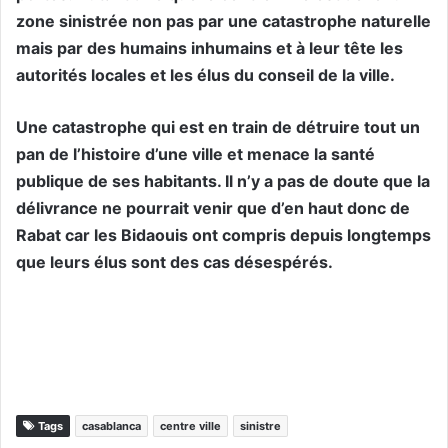
zone sinistrée non pas par une catastrophe naturelle
mais par des humains inhumains et à leur tête les
autorités locales et les élus du conseil de la ville.
Une catastrophe qui est en train de détruire tout un
pan de l’histoire d’une ville et menace la santé
publique de ses habitants. Il n’y a pas de doute que la
délivrance ne pourrait venir que d’en haut donc de
Rabat car les Bidaouis ont compris depuis longtemps
que leurs élus sont des cas désespérés.
Tags
casablanca
centre ville
sinistre