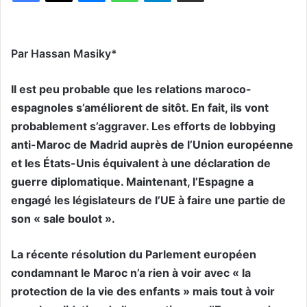
Par Hassan Masiky*
Il est peu probable que les relations maroco-
espagnoles s’améliorent de sitôt. En fait, ils vont
probablement s’aggraver. Les efforts de lobbying
anti-Maroc de Madrid auprès de l’Union européenne
et les États-Unis équivalent à une déclaration de
guerre diplomatique. Maintenant, l’Espagne a
engagé les législateurs de l’UE à faire une partie de
son « sale boulot ».
La récente résolution du Parlement européen
condamnant le Maroc n’a rien à voir avec « la
protection de la vie des enfants » mais tout à voir