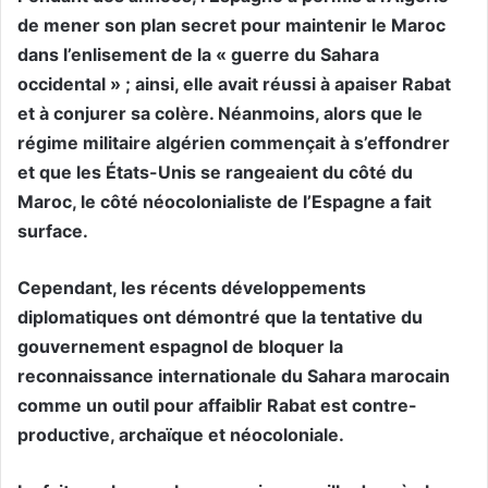
de mener son plan secret pour maintenir le Maroc
dans l’enlisement de la « guerre du Sahara
occidental » ; ainsi, elle avait réussi à apaiser Rabat
et à conjurer sa colère. Néanmoins, alors que le
régime militaire algérien commençait à s’effondrer
et que les États-Unis se rangeaient du côté du
Maroc, le côté néocolonialiste de l’Espagne a fait
surface.
Cependant, les récents développements
diplomatiques ont démontré que la tentative du
gouvernement espagnol de bloquer la
reconnaissance internationale du Sahara marocain
comme un outil pour affaiblir Rabat est contre-
productive, archaïque et néocoloniale.