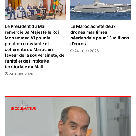
Le Président du Mali
Le Maroc achète deux
remercie Sa Majesté le Roi
drones maritimes
Mohammed VI pour la
néerlandais pour 13 millions
position constante et
d’euros
cohérente du Maroc en
24 juillet 2026
faveur de la souveraineté, de
l’unité et de l’intégrité
territoriale du Mali
24 juillet 2026