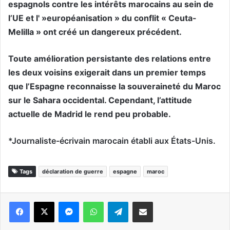
espagnols contre les intérêts marocains au sein de
l’UE et l' »européanisation » du conflit « Ceuta-
Melilla » ont créé un dangereux précédent.
Toute amélioration persistante des relations entre
les deux voisins exigerait dans un premier temps
que l’Espagne reconnaisse la souveraineté du Maroc
sur le Sahara occidental. Cependant, l’attitude
actuelle de Madrid le rend peu probable.
*Journaliste-écrivain marocain établi aux États-Unis.
Tags
déclaration de guerre
espagne
maroc
Messenger
WhatsApp
Telegram
Partager par email