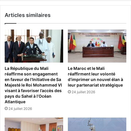
Articles similaires
La République du Mali
Le Maroc et le Mali
réaffirme son engagement
réaffirment leur volonté
en faveur de l’Initiative de Sa
d’imprimer un nouvel élan à
Majesté le Roi Mohammed VI
leur partenariat stratégique
visant à favoriser l’accès des
24 juillet 2026
pays du Sahel à l’Océan
Atlantique
24 juillet 2026