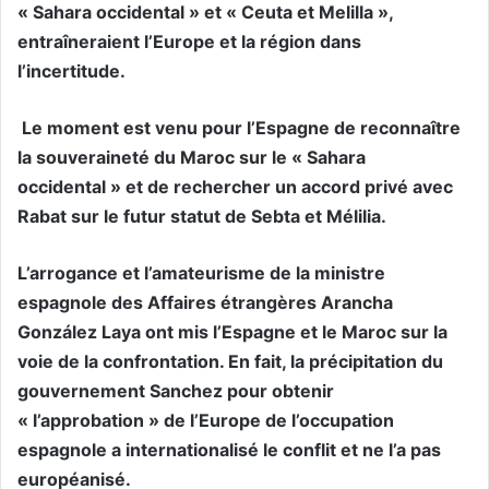
« Sahara occidental » et « Ceuta et Melilla »,
entraîneraient l’Europe et la région dans
l’incertitude.
Le moment est venu pour l’Espagne de reconnaître
la souveraineté du Maroc sur le « Sahara
occidental » et de rechercher un accord privé avec
Rabat sur le futur statut de Sebta et Mélilia.
L’arrogance et l’amateurisme de la ministre
espagnole des Affaires étrangères Arancha
González Laya ont mis l’Espagne et le Maroc sur la
voie de la confrontation. En fait, la précipitation du
gouvernement Sanchez pour obtenir
« l’approbation » de l’Europe de l’occupation
espagnole a internationalisé le conflit et ne l’a pas
européanisé.