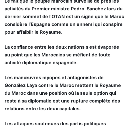
Le fait que le peuple marocain surveille de près les
activités du Premier ministre Pedro Sanchez lors du
dernier sommet de l’OTAN est un signe que le Maroc
considère l’Espagne comme un ennemi qui conspire
pour affaiblir le Royaume.
La confiance entre les deux nations s’est évaporée
au point que les Marocains se méfient de toute
activité diplomatique espagnole.
Les manœuvres myopes et antagonistes de
González Laya contre le Maroc mettent le Royaume
du Maroc dans une position où la seule option qui
reste à sa diplomatie est une rupture complète des
relations entre les deux capitales.
Les attaques soutenues des partis politiques