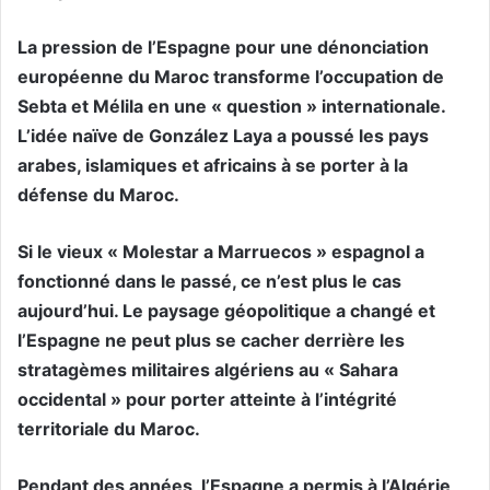
La pression de l’Espagne pour une dénonciation
européenne du Maroc transforme l’occupation de
Sebta et Mélila en une « question » internationale.
L’idée naïve de González Laya a poussé les pays
arabes, islamiques et africains à se porter à la
défense du Maroc.
Si le vieux « Molestar a Marruecos » espagnol a
fonctionné dans le passé, ce n’est plus le cas
aujourd’hui. Le paysage géopolitique a changé et
l’Espagne ne peut plus se cacher derrière les
stratagèmes militaires algériens au « Sahara
occidental » pour porter atteinte à l’intégrité
territoriale du Maroc.
Pendant des années, l’Espagne a permis à l’Algérie