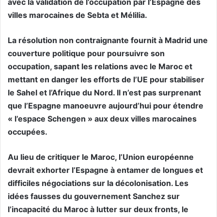
avec la validation de l’occupation par l’Espagne des
villes marocaines de Sebta et Mélilia.
La résolution non contraignante fournit à Madrid une
couverture politique pour poursuivre son
occupation, sapant les relations avec le Maroc et
mettant en danger les efforts de l’UE pour stabiliser
le Sahel et l’Afrique du Nord. Il n’est pas surprenant
que l’Espagne manoeuvre aujourd’hui pour étendre
« l’espace Schengen » aux deux villes marocaines
occupées.
Au lieu de critiquer le Maroc, l’Union européenne
devrait exhorter l’Espagne à entamer de longues et
difficiles négociations sur la décolonisation. Les
idées fausses du gouvernement Sanchez sur
l’incapacité du Maroc à lutter sur deux fronts, le