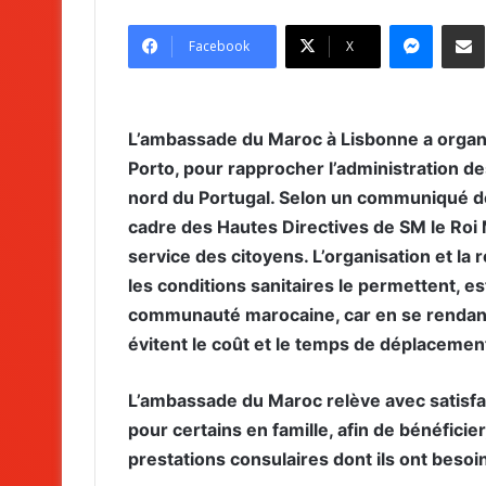
Messenger
Partag
Facebook
X
L’ambassade du Maroc à Lisbonne a organis
Porto, pour rapprocher l’administration d
nord du Portugal. Selon un communiqué de 
cadre des Hautes Directives de SM le Roi
service des citoyens. L’organisation et la
les conditions sanitaires le permettent, 
communauté marocaine, car en se rendant 
évitent le coût et le temps de déplacement
L’ambassade du Maroc relève avec satisfa
pour certains en famille, afin de bénéficier
prestations consulaires dont ils ont besoin