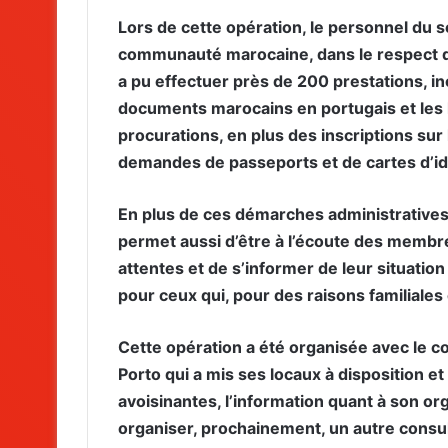
Lors de cette opération, le personnel du s
communauté marocaine, dans le respect d
a pu effectuer près de 200 prestations, in
documents marocains en portugais et les 
procurations, en plus des inscriptions sur l
demandes de passeports et de cartes d’ide
En plus de ces démarches administratives
permet aussi d’être à l’écoute des memb
attentes et de s’informer de leur situation 
pour ceux qui, pour des raisons familiales
Cette opération a été organisée avec le c
Porto qui a mis ses locaux à disposition et
avoisinantes, l’information quant à son or
organiser, prochainement, un autre consu