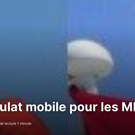
ulat mobile pour les 
e lecture 1 minute