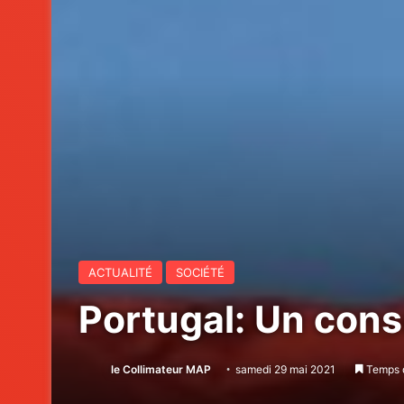
ACTUALITÉ
SOCIÉTÉ
Portugal: Un cons
le Collimateur MAP
samedi 29 mai 2021
Temps d