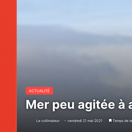
ACTUALITÉ
Mer peu agitée à 
Le collimateur
vendredi 21 mai 2021
Temps de le