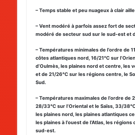
– Temps stable et peu nuageux à clair aille
– Vent modéré à parfois assez fort de sect
modéré de secteur sud sur le sud-est et de
– Températures minimales de l’ordre de 11/1
côtes atlantiques nord, 16/21°C sur l’Orien
d’Oulmès, les plaines nord et centre, les 
et de 21/26°C sur les régions centre, le S
Sud.
– Températures maximales de l’ordre de 23/
28/33°C sur l’Oriental et le Saïss, 33/38
les plaines nord, les plaines atlantiques 
les plaines à l’ouest de l’Atlas, les région
sud-est.