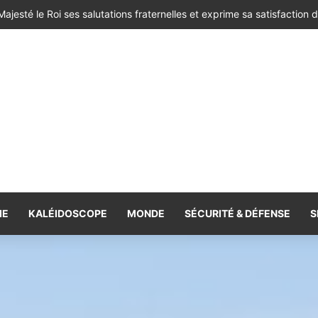
IE
KALÉIDOSCOPE
MONDE
SÉCURITÉ & DÉFENSE
S