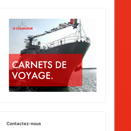
Contactez-nous