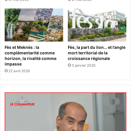
Fès et Meknès : la
Fès, la part du lion… et l’angle
complémentarité comme
mort territorial de la
horizon, la rivalité comme
croissance régionale
impasse
3 janvier 2026
22 avril 2026