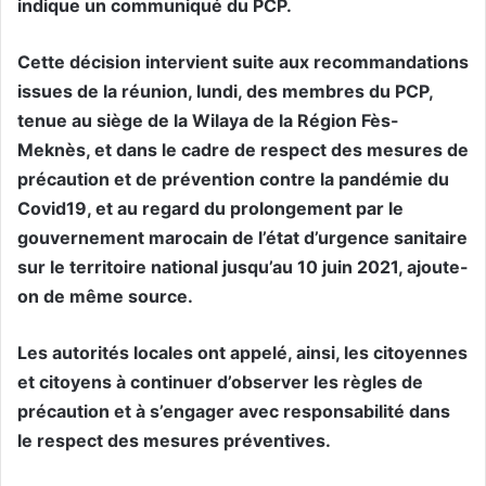
indique un communiqué du PCP.
Cette décision intervient suite aux recommandations
issues de la réunion, lundi, des membres du PCP,
tenue au siège de la Wilaya de la Région Fès-
Meknès, et dans le cadre de respect des mesures de
précaution et de prévention contre la pandémie du
Covid19, et au regard du prolongement par le
gouvernement marocain de l’état d’urgence sanitaire
sur le territoire national jusqu’au 10 juin 2021, ajoute-
on de même source.
Les autorités locales ont appelé, ainsi, les citoyennes
et citoyens à continuer d’observer les règles de
précaution et à s’engager avec responsabilité dans
le respect des mesures préventives.