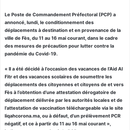
Le Poste de Commandement Préfectoral (PCP) a
annoncé, lundi, le conditionnement des
déplacements à destination et en provenance de la
ville de Fès, du 11 au 16 mai courant, dans le cadre
des mesures de précaution pour lutter contre la
pandémie du Covid-19.
« Il a été décidé à l’occasion des vacances de l’Aid Al
Fitr et des vacances scolaires de soumettre les
déplacements des citoyennes et citoyens de et vers
Fès à l’obtention d’une attestation dérogatoire de
déplacement délivrée par les autorités locales et de
l’attestation de vaccination téléchargeable via le site
liqahcorona.ma, ou à défaut, d’un prélèvement PCR
négatif, et ce à partir du 11 au 16 mai courant »,