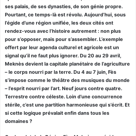
ses palais, de ses dynasties, de son génie propre.
Pourtant, ce temps-là est révolu. Aujourd’hui, sous
l’égide d’une région unifiée, les deux cités ont
rendez-vous avec l’histoire autrement : non plus
pour s’opposer, mais pour s’assembler. L’exemple
offert par leur agenda culturel et agricole est un
signal qu’il ne faut plus ignorer. Du 20 au 29 avril,
Meknès devient la capitale planétaire de l’agriculture
– le corps nourri par la terre. Du 4 au 7 juin, Fès
s’impose comme le théâtre des musiques du monde
– l’esprit nourri par l’art. Neuf jours contre quatre.
Terrestre contre céleste. Loin d’une concurrence
stérile, c’est une partition harmonieuse qui s’écrit. Et
si cette logique prévalait enfin dans tous les
domaines ?