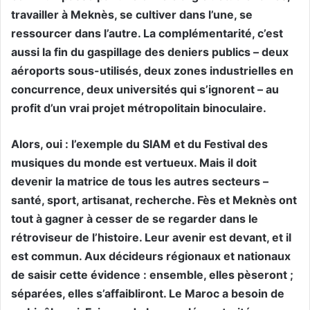
travailler à Meknès, se cultiver dans l’une, se
ressourcer dans l’autre. La complémentarité, c’est
aussi la fin du gaspillage des deniers publics – deux
aéroports sous-utilisés, deux zones industrielles en
concurrence, deux universités qui s’ignorent – au
profit d’un vrai projet métropolitain binoculaire.
Alors, oui : l’exemple du SIAM et du Festival des
musiques du monde est vertueux. Mais il doit
devenir la matrice de tous les autres secteurs –
santé, sport, artisanat, recherche. Fès et Meknès ont
tout à gagner à cesser de se regarder dans le
rétroviseur de l’histoire. Leur avenir est devant, et il
est commun. Aux décideurs régionaux et nationaux
de saisir cette évidence : ensemble, elles pèseront ;
séparées, elles s’affaibliront. Le Maroc a besoin de