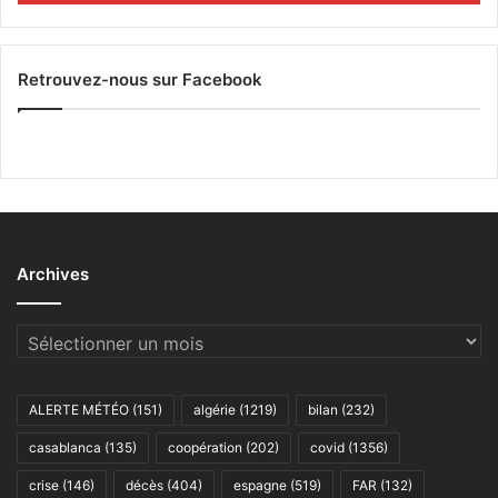
Retrouvez-nous sur Facebook
Archives
Archives
ALERTE MÉTÉO
(151)
algérie
(1219)
bilan
(232)
casablanca
(135)
coopération
(202)
covid
(1356)
crise
(146)
décès
(404)
espagne
(519)
FAR
(132)