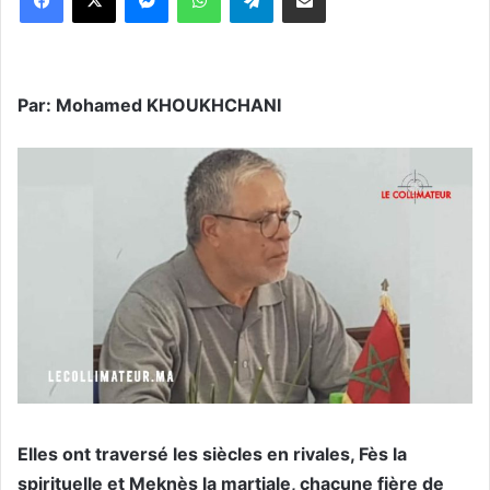
Par: Mohamed KHOUKHCHANI
Elles ont traversé les siècles en rivales, Fès la
spirituelle et Meknès la martiale, chacune fière de