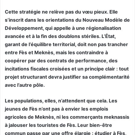
Cette stratégie ne relève pas du vœu pieux. Elle
s’inscrit dans les orientations du Nouveau Modèle de
Développement, qui appelle à une régionalisation
avancée et à la fin des doublons stériles. L’État,
garant de l’équilibre territorial, doit non pas trancher
entre Fès et Meknès, mais les contraindre à
coopérer par des contrats de performance, des
incitations fiscales croisées et un principe clair : tout
projet structurant devra justifier sa complémentarité
avec l’autre pôle.
Les populations, elles, n’attendent que cela. Les
jeunes de Fès n’ont pas à envier les emplois
agricoles de Meknès, ni les commerçants meknassis
à jalouser les touristes de Fès. Leur bien-être
commun passe par une offre élargie : étudier à Fès,