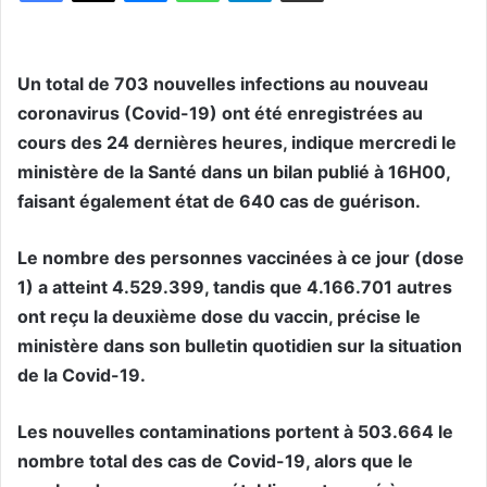
Un total de 703 nouvelles infections au nouveau
coronavirus (Covid-19) ont été enregistrées au
cours des 24 dernières heures, indique mercredi le
ministère de la Santé dans un bilan publié à 16H00,
faisant également état de 640 cas de guérison.
Le nombre des personnes vaccinées à ce jour (dose
1) a atteint 4.529.399, tandis que 4.166.701 autres
ont reçu la deuxième dose du vaccin, précise le
ministère dans son bulletin quotidien sur la situation
de la Covid-19.
Les nouvelles contaminations portent à 503.664 le
nombre total des cas de Covid-19, alors que le