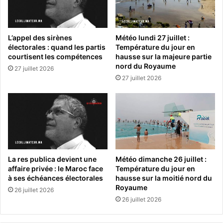
L’appel des sirènes
Météo lundi 27 juillet :
électorales : quand les partis
Température du jour en
courtisent les compétences
hausse sur la majeure partie
nord du Royaume
27 juillet 2026
27 juillet 2026
La res publica devient une
Météo dimanche 26 juillet :
affaire privée : le Maroc face
Température du jour en
à ses échéances électorales
hausse sur la moitié nord du
Royaume
26 juillet 2026
26 juillet 2026