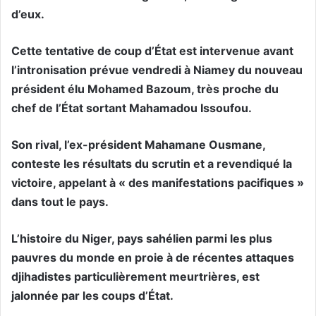
d’eux.
Cette tentative de coup d’État est intervenue avant
l’intronisation prévue vendredi à Niamey du nouveau
président élu Mohamed Bazoum, très proche du
chef de l’État sortant Mahamadou Issoufou.
Son rival, l’ex-président Mahamane Ousmane,
conteste les résultats du scrutin et a revendiqué la
victoire, appelant à « des manifestations pacifiques »
dans tout le pays.
L’histoire du Niger, pays sahélien parmi les plus
pauvres du monde en proie à de récentes attaques
djihadistes particulièrement meurtrières, est
jalonnée par les coups d’État.