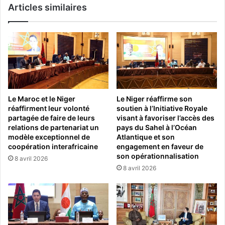
Articles similaires
Le Maroc et le Niger
Le Niger réaffirme son
réaffirment leur volonté
soutien à l’Initiative Royale
partagée de faire de leurs
visant à favoriser l’accès des
relations de partenariat un
pays du Sahel à l’Océan
modèle exceptionnel de
Atlantique et son
coopération interafricaine
engagement en faveur de
son opérationnalisation
8 avril 2026
8 avril 2026