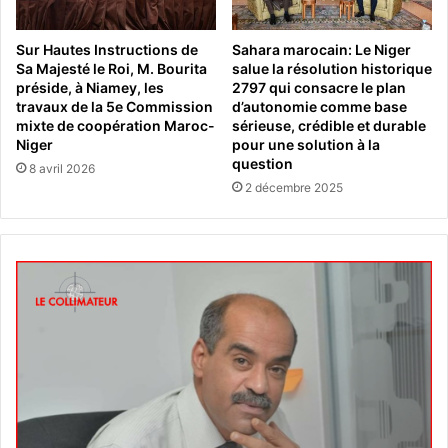
Sur Hautes Instructions de
Sahara marocain: Le Niger
Sa Majesté le Roi, M. Bourita
salue la résolution historique
préside, à Niamey, les
2797 qui consacre le plan
travaux de la 5e Commission
d’autonomie comme base
mixte de coopération Maroc-
sérieuse, crédible et durable
Niger
pour une solution à la
question
8 avril 2026
2 décembre 2025