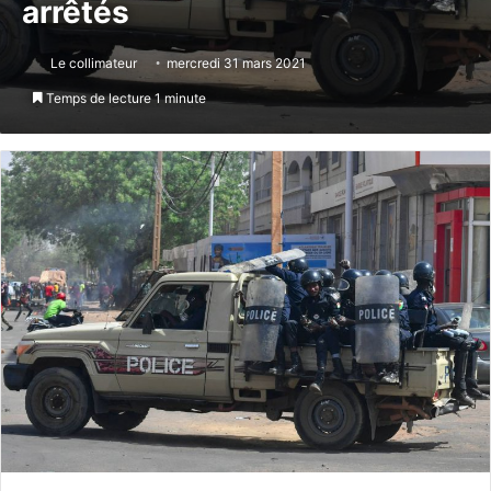
arrêtés
Le collimateur
mercredi 31 mars 2021
Temps de lecture 1 minute