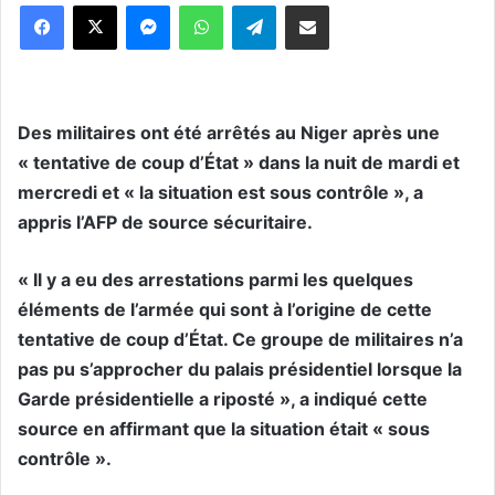
Messenger
WhatsApp
Telegram
Partager par email
Des militaires ont été arrêtés au Niger après une
« tentative de coup d’État » dans la nuit de mardi et
mercredi et « la situation est sous contrôle », a
appris l’AFP de source sécuritaire.
« Il y a eu des arrestations parmi les quelques
éléments de l’armée qui sont à l’origine de cette
tentative de coup d’État. Ce groupe de militaires n’a
pas pu s’approcher du palais présidentiel lorsque la
Garde présidentielle a riposté », a indiqué cette
source en affirmant que la situation était « sous
contrôle ».