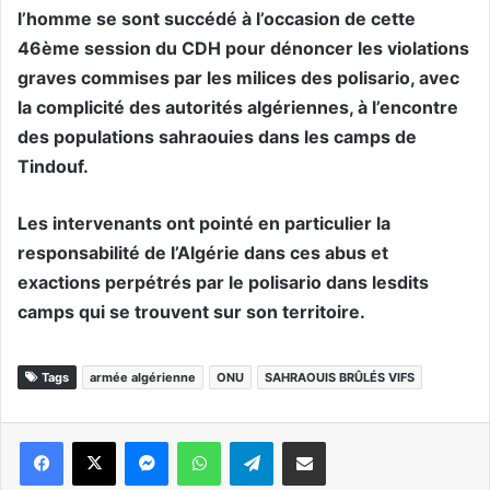
l’homme se sont succédé à l’occasion de cette
46ème session du CDH pour dénoncer les violations
graves commises par les milices des polisario, avec
la complicité des autorités algériennes, à l’encontre
des populations sahraouies dans les camps de
Tindouf.
Les intervenants ont pointé en particulier la
responsabilité de l’Algérie dans ces abus et
exactions perpétrés par le polisario dans lesdits
camps qui se trouvent sur son territoire.
Tags
armée algérienne
ONU
SAHRAOUIS BRÛLÉS VIFS
Messenger
WhatsApp
Telegram
Partager par email