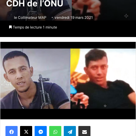
CDH de l’ONU
le Collimateur MAP
vendredi 19 mars 2021
Temps de lecture 1 minute
Messenger
WhatsApp
Telegram
Partager par email