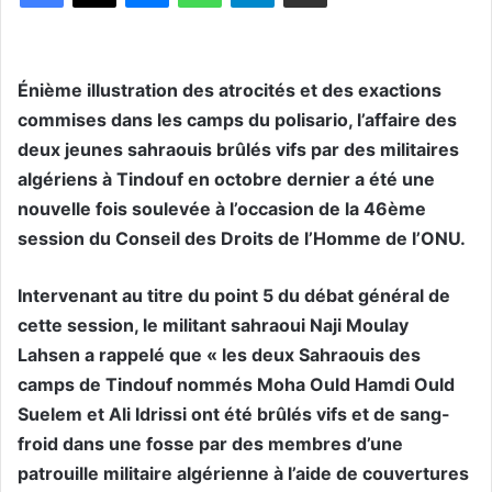
Énième illustration des atrocités et des exactions
commises dans les camps du polisario, l’affaire des
deux jeunes sahraouis brûlés vifs par des militaires
algériens à Tindouf en octobre dernier a été une
nouvelle fois soulevée à l’occasion de la 46ème
session du Conseil des Droits de l’Homme de l’ONU.
Intervenant au titre du point 5 du débat général de
cette session, le militant sahraoui Naji Moulay
Lahsen a rappelé que « les deux Sahraouis des
camps de Tindouf nommés Moha Ould Hamdi Ould
Suelem et Ali Idrissi ont été brûlés vifs et de sang-
froid dans une fosse par des membres d’une
patrouille militaire algérienne à l’aide de couvertures