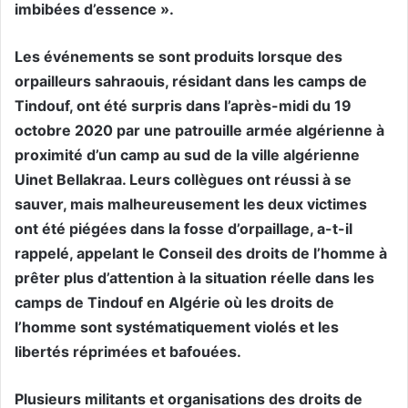
imbibées d’essence ».
Les événements se sont produits lorsque des
orpailleurs sahraouis, résidant dans les camps de
Tindouf, ont été surpris dans l’après-midi du 19
octobre 2020 par une patrouille armée algérienne à
proximité d’un camp au sud de la ville algérienne
Uinet Bellakraa. Leurs collègues ont réussi à se
sauver, mais malheureusement les deux victimes
ont été piégées dans la fosse d’orpaillage, a-t-il
rappelé, appelant le Conseil des droits de l’homme à
prêter plus d’attention à la situation réelle dans les
camps de Tindouf en Algérie où les droits de
l’homme sont systématiquement violés et les
libertés réprimées et bafouées.
Plusieurs militants et organisations des droits de