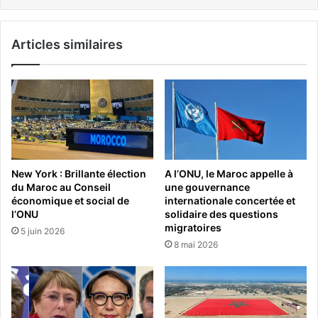
Articles similaires
New York : Brillante élection
A l’ONU, le Maroc appelle à
du Maroc au Conseil
une gouvernance
économique et social de
internationale concertée et
l’ONU
solidaire des questions
migratoires
5 juin 2026
8 mai 2026