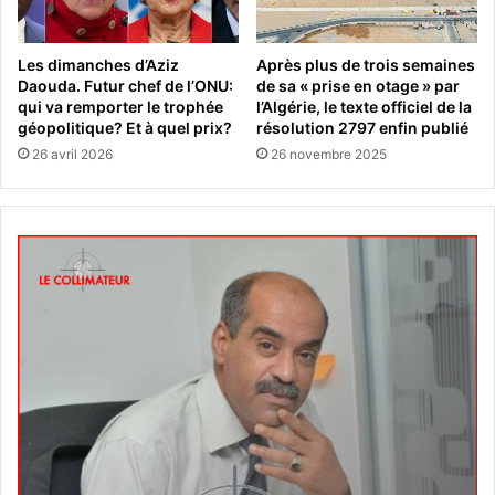
Les dimanches d’Aziz
Après plus de trois semaines
Daouda. Futur chef de l’ONU:
de sa « prise en otage » par
qui va remporter le trophée
l’Algérie, le texte officiel de la
géopolitique? Et à quel prix?
résolution 2797 enfin publié
26 avril 2026
26 novembre 2025