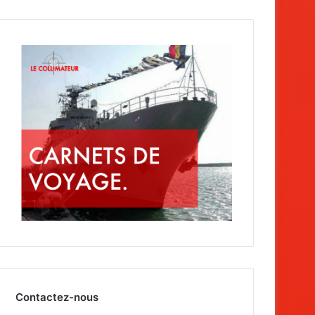
Contactez-nous