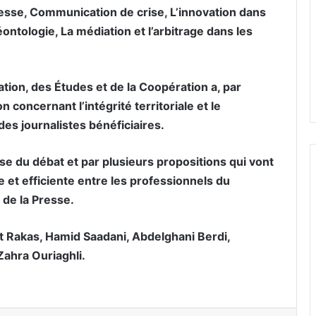
esse, Communication de crise, L’innovation dans
éontologie, La médiation et l’arbitrage dans les
tion, des Études et de la Coopération a, par
n concernant l’intégrité territoriale et le
s journalistes bénéficiaires.
sse du débat et par plusieurs propositions qui vont
 et efficiente entre les professionnels du
 de la Presse.
t Rakas, Hamid Saadani, Abdelghani Berdi,
Zahra Ouriaghli.