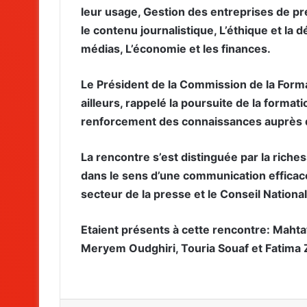
leur usage, Gestion des entreprises de pr
le contenu journalistique, L’éthique et la d
médias, L’économie et les finances.
Le Président de la Commission de la Forma
ailleurs, rappelé la poursuite de la formatio
renforcement des connaissances auprès de
La rencontre s’est distinguée par la riche
dans le sens d’une communication efficace
secteur de la presse et le Conseil National
Etaient présents à cette rencontre: Mahta
Meryem Oudghiri, Touria Souaf et Fatima 