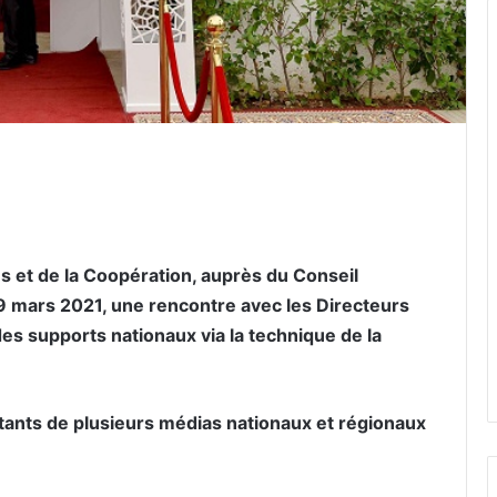
er par email
s et de la Coopération, auprès du Conseil
 9 mars 2021, une rencontre avec les Directeurs
es supports nationaux via la technique de la
ntants de plusieurs médias nationaux et régionaux