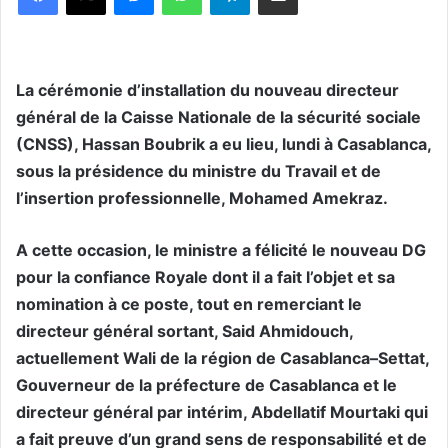
La cérémonie d’installation du nouveau directeur
général de la Caisse Nationale de la sécurité sociale
(CNSS), Hassan Boubrik a eu lieu, lundi à Casablanca,
sous la présidence du ministre du Travail et de
l’insertion professionnelle, Mohamed Amekraz.
A cette occasion, le ministre a félicité le nouveau DG
pour la confiance Royale dont il a fait l’objet et sa
nomination à ce poste, tout en remerciant le
directeur général sortant, Said Ahmidouch,
actuellement Wali de la région de Casablanca–Settat,
Gouverneur de la préfecture de Casablanca et le
directeur général par intérim, Abdellatif Mourtaki qui
a fait preuve d’un grand sens de responsabilité et de