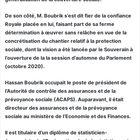
De son côté, M. Boubrik s’est dit fier de la confiance
Royale placée en lui, faisant part de sa ferme
détermination à œuvrer sans relâche en vue de la
concrétisation du chantier relatif à la protection
sociale, dont la vision a été lancée par le Souverain à
l’ouverture de la la session d’automne du Parlement
(octobre 2020).
Hassan Boubrik occupait le poste de président de
l’Autorité de contrôle des assurances et de la
prévoyance sociale (ACAPS). Auparavant, il était
directeur des assurances et de la prévoyance
sociale au ministère de l’Economie et des Finances.
Il est titulaire d’un diplôme de statisticien-