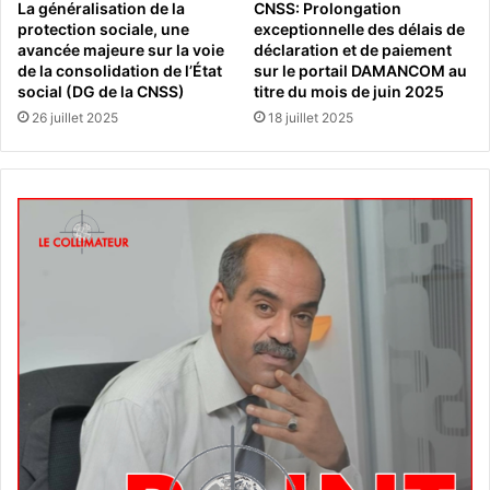
La généralisation de la
CNSS: Prolongation
protection sociale, une
exceptionnelle des délais de
avancée majeure sur la voie
déclaration et de paiement
de la consolidation de l’État
sur le portail DAMANCOM au
social (DG de la CNSS)
titre du mois de juin 2025
26 juillet 2025
18 juillet 2025