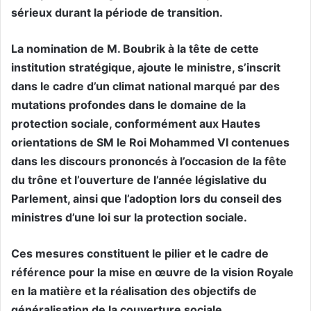
sérieux durant la période de transition.
La nomination de M. Boubrik à la tête de cette
institution stratégique, ajoute le ministre, s’inscrit
dans le cadre d’un climat national marqué par des
mutations profondes dans le domaine de la
protection sociale, conformément aux Hautes
orientations de SM le Roi Mohammed VI contenues
dans les discours prononcés à l’occasion de la fête
du trône et l’ouverture de l’année législative du
Parlement, ainsi que l’adoption lors du conseil des
ministres d’une loi sur la protection sociale.
Ces mesures constituent le pilier et le cadre de
référence pour la mise en œuvre de la vision Royale
en la matière et la réalisation des objectifs de
généralisation de la couverture sociale.