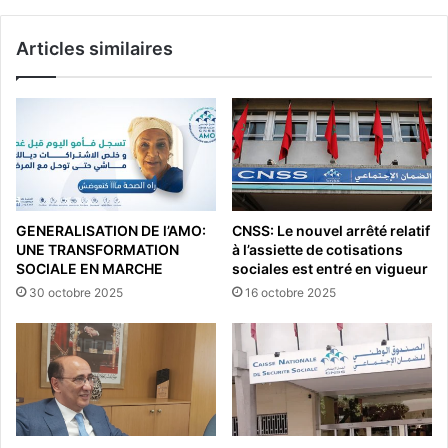
Articles similaires
GENERALISATION DE l’AMO:
CNSS: Le nouvel arrêté relatif
UNE TRANSFORMATION
à l’assiette de cotisations
SOCIALE EN MARCHE
sociales est entré en vigueur
30 octobre 2025
16 octobre 2025