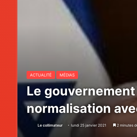
ACTUALITÉ
MÉDIAS
Le gouvernement i
normalisation ave
Le collimateur
lundi 25 janvier 2021
2 minutes d