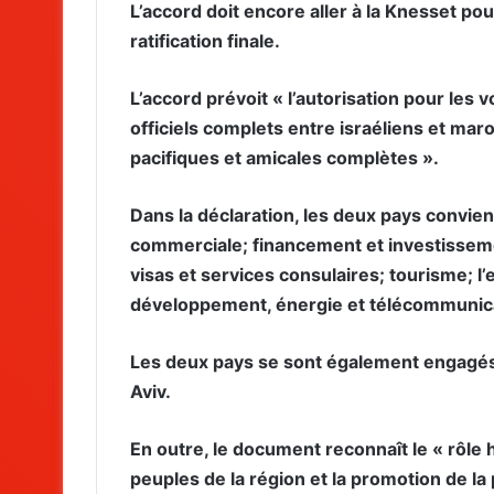
L’accord doit encore aller à la Knesset p
ratification finale.
L’accord prévoit « l’autorisation pour les 
officiels complets entre israéliens et maro
pacifiques et amicales complètes ».
Dans la déclaration, les deux pays convie
commerciale; financement et investissemen
visas et services consulaires; tourisme; l’e
développement, énergie et télécommunicat
Les deux pays se sont également engagés à
Aviv.
En outre, le document reconnaît le « rôl
peuples de la région et la promotion de la 