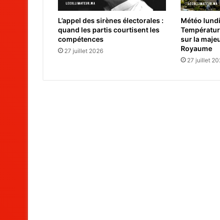
L’appel des sirènes électorales :
Météo lundi 
quand les partis courtisent les
Températur
compétences
sur la maje
Royaume
27 juillet 2026
27 juillet 2