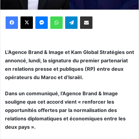
Messenger
WhatsApp
Telegram
Partager par email
L’Agence Brand & Image et Kam Global Stratégies ont
annoncé, lundi, la signature du premier partenariat
en relations presse et publiques (RP) entre deux
opérateurs du Maroc et d’Israël.
Dans un communiqué, l’Agence Brand & Image
souligne que cet accord vient « renforcer les
opportunités offertes par la normalisation des
relations diplomatiques et économiques entre les
deux pays ».