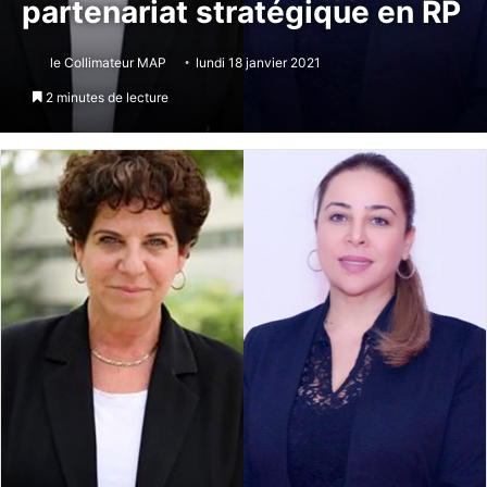
partenariat stratégique en RP
le Collimateur MAP
lundi 18 janvier 2021
2 minutes de lecture