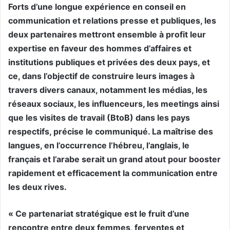
Forts d’une longue expérience en conseil en
communication et relations presse et publiques, les
deux partenaires mettront ensemble à profit leur
expertise en faveur des hommes d’affaires et
institutions publiques et privées des deux pays, et
ce, dans l’objectif de construire leurs images à
travers divers canaux, notamment les médias, les
réseaux sociaux, les influenceurs, les meetings ainsi
que les visites de travail (BtoB) dans les pays
respectifs, précise le communiqué. La maîtrise des
langues, en l’occurrence l’hébreu, l’anglais, le
français et l’arabe serait un grand atout pour booster
rapidement et efficacement la communication entre
les deux rives.
« Ce partenariat stratégique est le fruit d’une
rencontre entre deux femmes, ferventes et