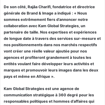
De son côté, Rajâa Charifi, fondatrice et directrice
générale de Brand & Image a indiqué : « Nous
sommes extrêmement fiers d’annoncer notre
collaboration avec Kam Global Strategies, un
partenaire de taille. Nos expertises et expériences
de longue date à travers des services sur-mesure et
nos positionnements dans nos marchés respectifs
vont créer une réelle valeur ajoutée pour nos
agences et profiteront grandement à toutes les
entités voulant faire développer leurs activités et
marques et promouvoir leurs images dans les deux
pays et même en Afrique ».
Kam Global Strategies est une agence de
communication stratégique à 360 degré pour les
responsables politiques et hommes d’affaires qui