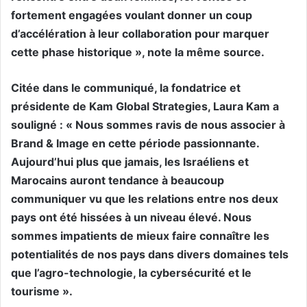
fortement engagées voulant donner un coup
d’accélération à leur collaboration pour marquer
cette phase historique », note la même source.
Citée dans le communiqué, la fondatrice et
présidente de Kam Global Strategies, Laura Kam a
souligné : « Nous sommes ravis de nous associer à
Brand & Image en cette période passionnante.
Aujourd’hui plus que jamais, les Israéliens et
Marocains auront tendance à beaucoup
communiquer vu que les relations entre nos deux
pays ont été hissées à un niveau élevé. Nous
sommes impatients de mieux faire connaître les
potentialités de nos pays dans divers domaines tels
que l’agro-technologie, la cybersécurité et le
tourisme ».