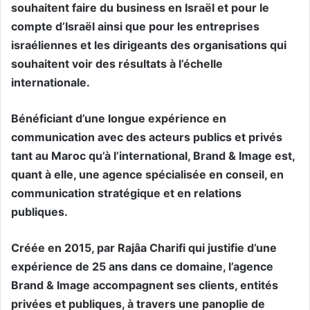
souhaitent faire du business en Israël et pour le
compte d’Israël ainsi que pour les entreprises
israéliennes et les dirigeants des organisations qui
souhaitent voir des résultats à l’échelle
internationale.
Bénéficiant d’une longue expérience en
communication avec des acteurs publics et privés
tant au Maroc qu’à l’international, Brand & Image est,
quant à elle, une agence spécialisée en conseil, en
communication stratégique et en relations
publiques.
Créée en 2015, par Rajâa Charifi qui justifie d’une
expérience de 25 ans dans ce domaine, l’agence
Brand & Image accompagnent ses clients, entités
privées et publiques, à travers une panoplie de