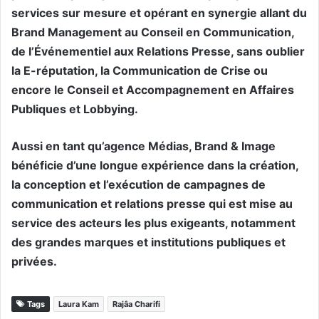
services sur mesure et opérant en synergie allant du
Brand Management au Conseil en Communication,
de l’Événementiel aux Relations Presse, sans oublier
la E-réputation, la Communication de Crise ou
encore le Conseil et Accompagnement en Affaires
Publiques et Lobbying.
Aussi en tant qu’agence Médias, Brand & Image
bénéficie d’une longue expérience dans la création,
la conception et l’exécution de campagnes de
communication et relations presse qui est mise au
service des acteurs les plus exigeants, notamment
des grandes marques et institutions publiques et
privées.
Tags
Laura Kam
Rajâa Charifi