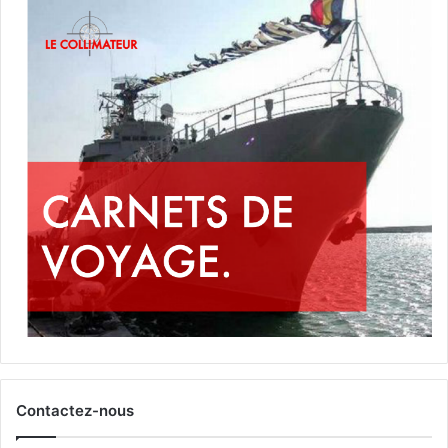
Contactez-nous