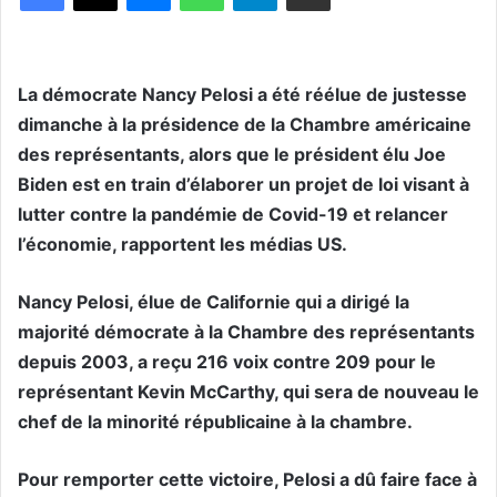
La démocrate Nancy Pelosi a été réélue de justesse
dimanche à la présidence de la Chambre américaine
des représentants, alors que le président élu Joe
Biden est en train d’élaborer un projet de loi visant à
lutter contre la pandémie de Covid-19 et relancer
l’économie, rapportent les médias US.
Nancy Pelosi, élue de Californie qui a dirigé la
majorité démocrate à la Chambre des représentants
depuis 2003, a reçu 216 voix contre 209 pour le
représentant Kevin McCarthy, qui sera de nouveau le
chef de la minorité républicaine à la chambre.
Pour remporter cette victoire, Pelosi a dû faire face à