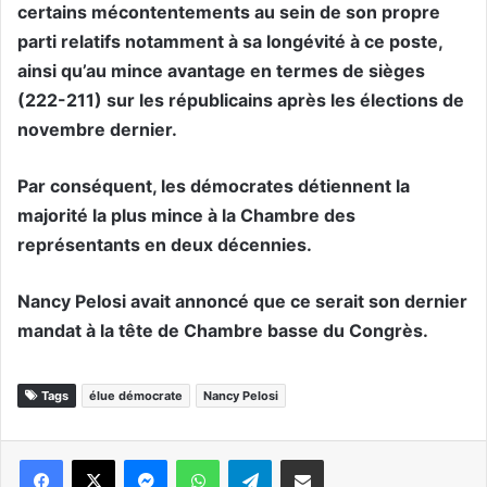
certains mécontentements au sein de son propre
parti relatifs notamment à sa longévité à ce poste,
ainsi qu’au mince avantage en termes de sièges
(222-211) sur les républicains après les élections de
novembre dernier.
Par conséquent, les démocrates détiennent la
majorité la plus mince à la Chambre des
représentants en deux décennies.
Nancy Pelosi avait annoncé que ce serait son dernier
mandat à la tête de Chambre basse du Congrès.
Tags
élue démocrate
Nancy Pelosi
Messenger
WhatsApp
Telegram
Partager par email