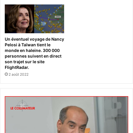
Un éventuel voyage de Nancy
Pelosi à Taïwan tient le
monde en haleine. 300 000
personnes suivent en direct
son trajet sur le site
FlightRadar.
2 août 2022