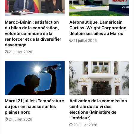
Maroc-Bénin : satisfaction
Aéronautique. L’américain
du bilan de la coopération,
Curtiss-Wright Corporation
volonté commune de la
déploie ses ailes au Maroc
renforcer et de la diversifier
21 juillet 2026
davantage
21 juillet 2026
Mardi 21 juillet : Température
Activation de la commission
du jour en hausse sur les
centrale du suivi des
plaines nord
élections (Ministère de
l’Intérieur)
21 juillet 2026
20 juillet 2026