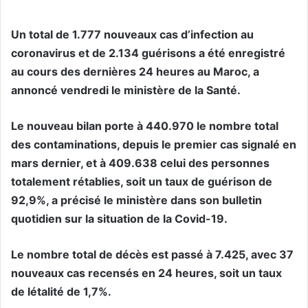
Un total de 1.777 nouveaux cas d’infection au
coronavirus et de 2.134 guérisons a été enregistré
au cours des dernières 24 heures au Maroc, a
annoncé vendredi le ministère de la Santé.
Le nouveau bilan porte à 440.970 le nombre total
des contaminations, depuis le premier cas signalé en
mars dernier, et à 409.638 celui des personnes
totalement rétablies, soit un taux de guérison de
92,9%, a précisé le ministère dans son bulletin
quotidien sur la situation de la Covid-19.
Le nombre total de décès est passé à 7.425, avec 37
nouveaux cas recensés en 24 heures, soit un taux
de létalité de 1,7%.