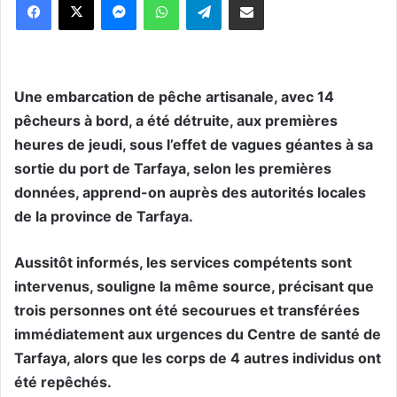
Une embarcation de pêche artisanale, avec 14
pêcheurs à bord, a été détruite, aux premières
heures de jeudi, sous l’effet de vagues géantes à sa
sortie du port de Tarfaya, selon les premières
données, apprend-on auprès des autorités locales
de la province de Tarfaya.
Aussitôt informés, les services compétents sont
intervenus, souligne la même source, précisant que
trois personnes ont été secourues et transférées
immédiatement aux urgences du Centre de santé de
Tarfaya, alors que les corps de 4 autres individus ont
été repêchés.