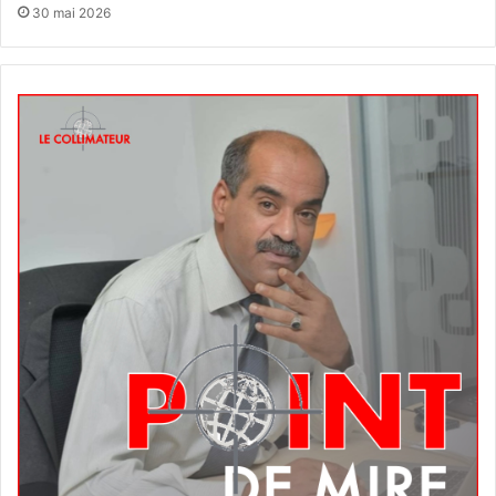
30 mai 2026