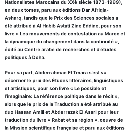
Nationalistes Marocains du XXè siècle 1873-1999),
en deux tomes, paru aux éditions Dar Afriqia-
Asharq, tandis que le Prix des Sciences sociales a
été attribué à Al Habib Astati Zine Eddine, pour son
livre « Les mouvements de contestation au Maroc et
la dynamique du changement dans la continuité »,
édité au Centre arabe de recherches et d’études
politiques à Doha.
Pour sa part, Abderrahman El Tmara s’est vu
décerner le prix des Études littéraires, linguistiques
et artistiques, pour son livre « Le possible et
l’imaginaire: La référence politique dans le récit »,
alors que le prix de la Traduction a été attribué au
duo Hassan Amili et Abderrazak El Assri pour leur
traduction du livre « Rabat et sa région », oeuvre de
la Mission scientifique française et paru aux éditions