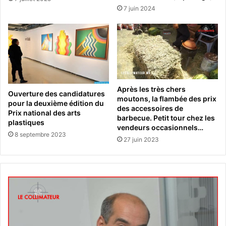
7 juin 2024
Après les très chers
Ouverture des candidatures
moutons, la flambée des prix
pour la deuxième édition du
des accessoires de
Prix national des arts
barbecue. Petit tour chez les
plastiques
vendeurs occasionnels…
8 septembre 2023
27 juin 2023