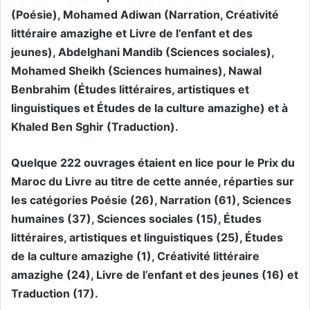
(Poésie), Mohamed Adiwan (Narration, Créativité
littéraire amazighe et Livre de l’enfant et des
jeunes), Abdelghani Mandib (Sciences sociales),
Mohamed Sheikh (Sciences humaines), Nawal
Benbrahim (Études littéraires, artistiques et
linguistiques et Études de la culture amazighe) et à
Khaled Ben Sghir (Traduction).
Quelque 222 ouvrages étaient en lice pour le Prix du
Maroc du Livre au titre de cette année, réparties sur
les catégories Poésie (26), Narration (61), Sciences
humaines (37), Sciences sociales (15), Études
littéraires, artistiques et linguistiques (25), Études
de la culture amazighe (1), Créativité littéraire
amazighe (24), Livre de l’enfant et des jeunes (16) et
Traduction (17).