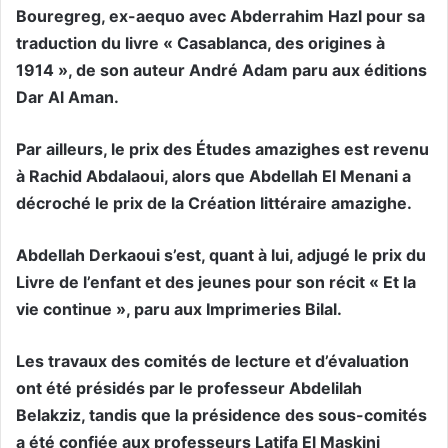
Bouregreg, ex-aequo avec Abderrahim Hazl pour sa
traduction du livre « Casablanca, des origines à
1914 », de son auteur André Adam paru aux éditions
Dar Al Aman.
Par ailleurs, le prix des Études amazighes est revenu
à Rachid Abdalaoui, alors que Abdellah El Menani a
décroché le prix de la Création littéraire amazighe.
Abdellah Derkaoui s’est, quant à lui, adjugé le prix du
Livre de l’enfant et des jeunes pour son récit « Et la
vie continue », paru aux Imprimeries Bilal.
Les travaux des comités de lecture et d’évaluation
ont été présidés par le professeur Abdelilah
Belakziz, tandis que la présidence des sous-comités
a été confiée aux professeurs Latifa El Maskini