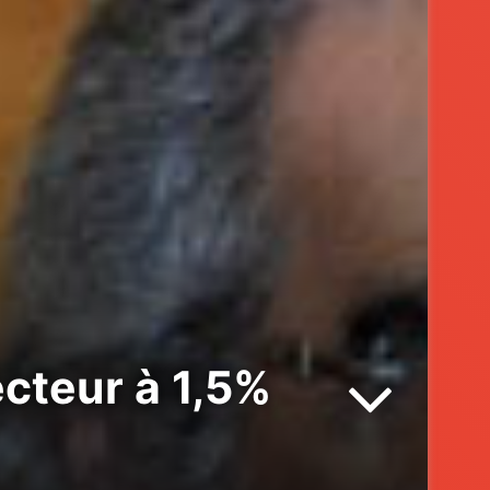
cteur à 1,5%