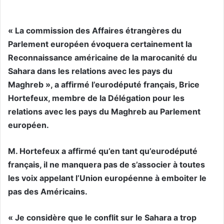
« La commission des Affaires étrangères du
Parlement européen évoquera certainement la
Reconnaissance américaine de la marocanité du
Sahara dans les relations avec les pays du
Maghreb », a affirmé l’eurodéputé français, Brice
Hortefeux, membre de la Délégation pour les
relations avec les pays du Maghreb au Parlement
européen.
M. Hortefeux a affirmé qu’en tant qu’eurodéputé
français, il ne manquera pas de s’associer à toutes
les voix appelant l’Union européenne à emboiter le
pas des Américains.
« Je considère que le conflit sur le Sahara a trop