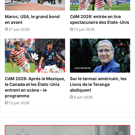
Maroc, USA, le grand bond
CdM 2026: entrée en lice
en avant
spectaculaire des Etats-Unis
27 juin 2026
13 juin 2026
CdM 2026: Après le Mexique,
Sur le tarmac américain, les
le Canada et les États-Unis
Lions de la Teranga
entrent en scène – le
abdiquent
programme
9 juin 2026
12 juin 2026