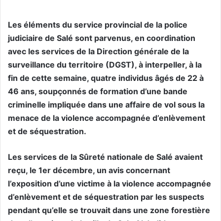
Les éléments du service provincial de la police
judiciaire de Salé sont parvenus, en coordination
avec les services de la Direction générale de la
surveillance du territoire (DGST), à interpeller, à la
fin de cette semaine, quatre individus âgés de 22 à
46 ans, soupçonnés de formation d’une bande
criminelle impliquée dans une affaire de vol sous la
menace de la violence accompagnée d’enlèvement
et de séquestration.
Les services de la Sûreté nationale de Salé avaient
reçu, le 1er décembre, un avis concernant
l’exposition d’une victime à la violence accompagnée
d’enlèvement et de séquestration par les suspects
pendant qu’elle se trouvait dans une zone forestière