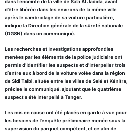
dans l’enceinte de la ville de Sala Al Jadida, avant
d’être libérée dans les environs de la même ville
après le cambriolage de sa voiture particulière,
indique la Direction générale de la sûreté nationale
(DGSN) dans un communiqué.
Les recherches et investigations approfondies
menées par les éléments de la police judiciaire ont
permis d’identifier les suspects et d’interpeller trois
d’entre eux à bord de la voiture volée dans la région
de Sidi Taibi, située entre les villes de Salé et Kénitra,
précise le communiqué, ajoutant que le quatrième
suspect a été interpellé à Tanger.
Les mis en cause ont été placés en garde à vue pour
les besoins de l’enquête préliminaire menée sous la
supervision du parquet compétent, et ce afin de