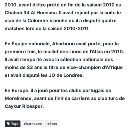
2010, avant d’être prêté en fin de la saison 2010 au
Chabab Rif Al Hoceima. Il avait rejoint par la suite le
club de la Colombe blanche où il a disputé quatre
matches lors de la saison 2010-2011.
En Équipe nationale, Abarhoun avait porté, pour la
première fois, le maillot des Lions de l’Atlas en 2010.
Il avait remporté avec la sélection nationale des
moins de 23 ans le titre de vice-champion d’Afrique
et avait disputé les JO de Londres.
En Europe, il a joué pour les clubs portugais de
Moreirense, avant de finir sa carrière au club turc de
Caykur Rizespor.
Tags
Abarhoune
décès