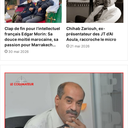
Clap de fin pour l’intellectuel
Chihab Zariouh, ex-
français Edgar Morin: Sa
présentateur des JT d’Al
douce moitié marocaine, sa
Aoula, raccroche le micro
passion pour Marrakech…
21 mai 2026
30 mai 2026