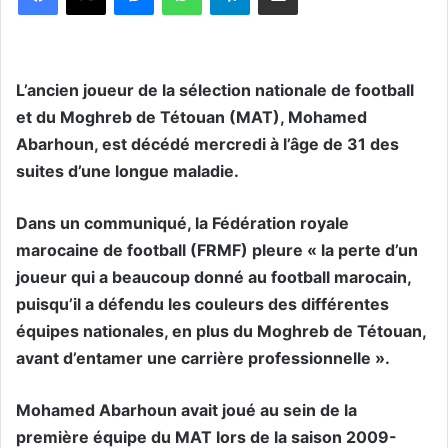
L’ancien joueur de la sélection nationale de football
et du Moghreb de Tétouan (MAT), Mohamed
Abarhoun, est décédé mercredi à l’âge de 31 des
suites d’une longue maladie.
Dans un communiqué, la Fédération royale
marocaine de football (FRMF) pleure « la perte d’un
joueur qui a beaucoup donné au football marocain,
puisqu’il a défendu les couleurs des différentes
équipes nationales, en plus du Moghreb de Tétouan,
avant d’entamer une carrière professionnelle ».
Mohamed Abarhoun avait joué au sein de la
première équipe du MAT lors de la saison 2009-