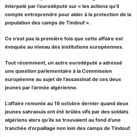
interpelé par l’eurodéputé sur « les actions qu’il
compte entreprendre pour aider à la protection de la
population des camps de Tindouf ».
Ce n’est pas la première fois que cette affaire est
évoquée au niveau des institutions européennes.
Tout récemment, un autre eurodéputé a adressé
une question parlementaire à la Commission
européenne au sujet de l’assassinat de ces deux
jeunes par l’armée algérienne.
L’affaire remonte au 19 octobre dernier quand deux
jeunes sahraouis ont été brûlés vifs par des soldats
algériens alors qu’ils se trouvaient au fond d’une
tranchée d’orpaillage non loin des camps de Tindouf.