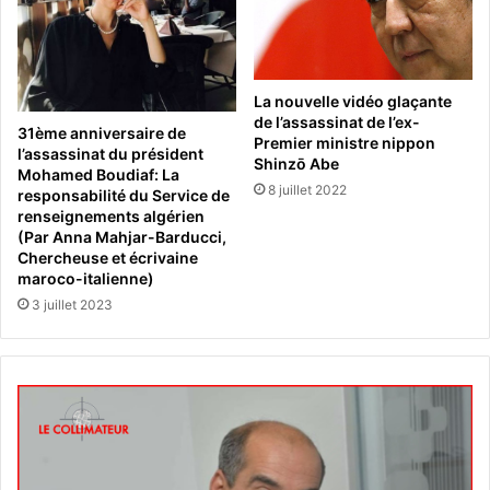
La nouvelle vidéo glaçante
de l’assassinat de l’ex-
31ème anniversaire de
Premier ministre nippon
l’assassinat du président
Shinzō Abe
Mohamed Boudiaf: La
8 juillet 2022
responsabilité du Service de
renseignements algérien
(Par Anna Mahjar-Barducci,
Chercheuse et écrivaine
maroco-italienne)
3 juillet 2023