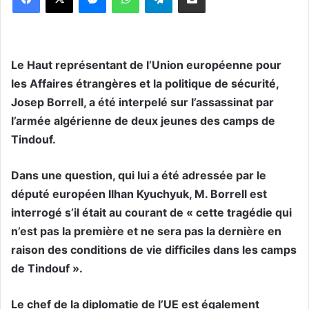
Le Haut représentant de l’Union européenne pour
les Affaires étrangères et la politique de sécurité,
Josep Borrell, a été interpelé sur l’assassinat par
l’armée algérienne de deux jeunes des camps de
Tindouf.
Dans une question, qui lui a été adressée par le
député européen Ilhan Kyuchyuk, M. Borrell est
interrogé s’il était au courant de « cette tragédie qui
n’est pas la première et ne sera pas la dernière en
raison des conditions de vie difficiles dans les camps
de Tindouf ».
Le chef de la diplomatie de l’UE est également