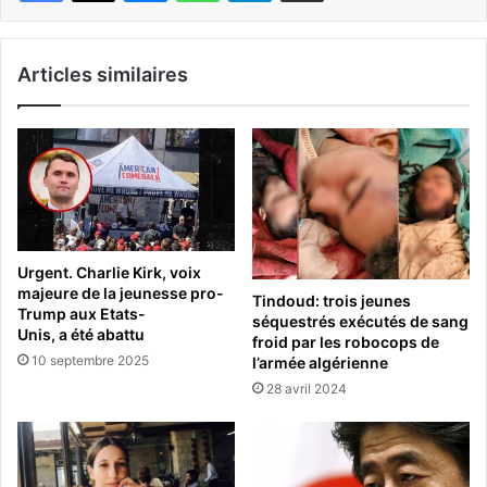
Articles similaires
Urgent. Charlie Kirk, voix
majeure de la jeunesse pro-
Tindoud: trois jeunes
Trump aux Etats-
séquestrés exécutés de sang
Unis, a été abattu
froid par les robocops de
10 septembre 2025
l’armée algérienne
28 avril 2024