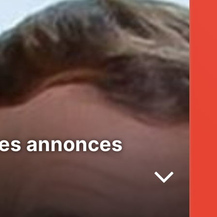
les annonces