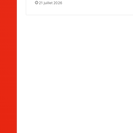
21 juillet 2026