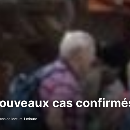
nouveaux cas confirmé
ps de lecture 1 minute