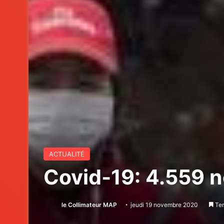
ACTUALITÉ
Covid-19: 4.559 
le Collimateur MAP
jeudi 19 novembre 2020
Tem