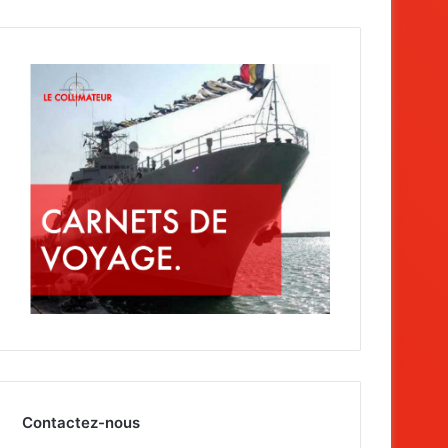
Contactez-nous