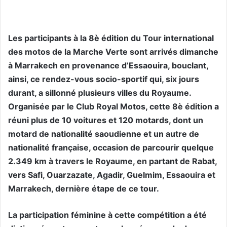
Les participants à la 8è édition du Tour international
des motos de la Marche Verte sont arrivés dimanche
à Marrakech en provenance d’Essaouira, bouclant,
ainsi, ce rendez-vous socio-sportif qui, six jours
durant, a sillonné plusieurs villes du Royaume.
Organisée par le Club Royal Motos, cette 8è édition a
réuni plus de 10 voitures et 120 motards, dont un
motard de nationalité saoudienne et un autre de
nationalité française, occasion de parcourir quelque
2.349 km à travers le Royaume, en partant de Rabat,
vers Safi, Ouarzazate, Agadir, Guelmim, Essaouira et
Marrakech, dernière étape de ce tour.
La participation féminine à cette compétition a été