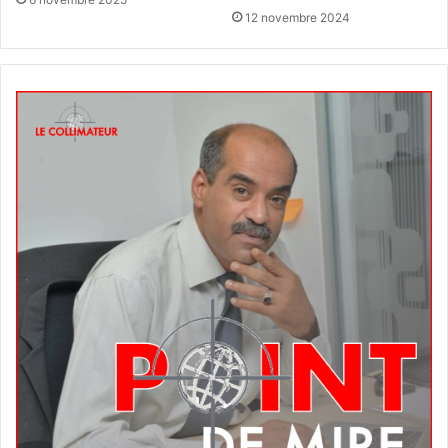
12 novembre 2024