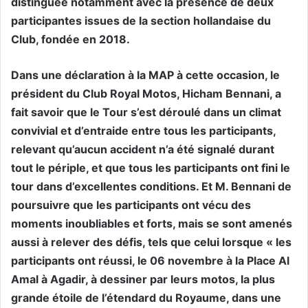
distinguée notamment avec la présence de deux
participantes issues de la section hollandaise du
Club, fondée en 2018.
Dans une déclaration à la MAP à cette occasion, le
président du Club Royal Motos, Hicham Bennani, a
fait savoir que le Tour s’est déroulé dans un climat
convivial et d’entraide entre tous les participants,
relevant qu’aucun accident n’a été signalé durant
tout le périple, et que tous les participants ont fini le
tour dans d’excellentes conditions. Et M. Bennani de
poursuivre que les participants ont vécu des
moments inoubliables et forts, mais se sont amenés
aussi à relever des défis, tels que celui lorsque « les
participants ont réussi, le 06 novembre à la Place Al
Amal à Agadir, à dessiner par leurs motos, la plus
grande étoile de l’étendard du Royaume, dans une