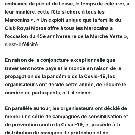
ambiance de joie et de liesse, le temps de célébrer, à
leur manière, cette fête si chère à tous les
Marocains ». « Un exploit unique que la famille du
Club Royal Motos offre à tous les Marocains à
l’occasion du 45è anniversaire de la Marche Verte »,
s’est-il félicité.
En raison de la conjoncture exceptionnelle que
traversent notre pays et le monde en raison de la
propagation de la pandémie de la Covid-19, les
organisateurs ont décidé cette année, de réduire le
nombre de participants, a-t-il relevé.
En parallèle au tour, les organisateurs ont décidé de
mener une série de campagnes de sensibilisation et
de prévention contre la Covid-19, et procédé à la
distribution de masques de protection et de