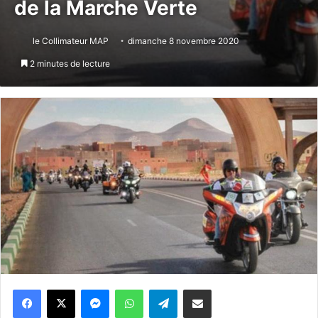
de la Marche Verte
le Collimateur MAP
dimanche 8 novembre 2020
2 minutes de lecture
Messenger
WhatsApp
Telegram
Partager par email