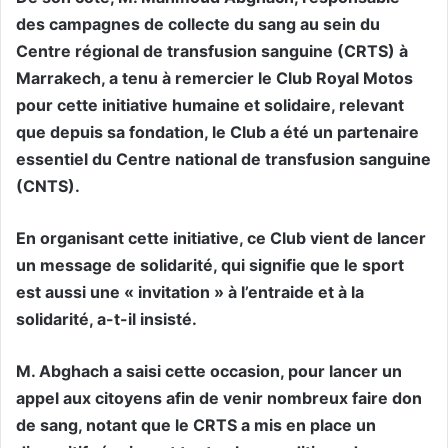
des campagnes de collecte du sang au sein du
Centre régional de transfusion sanguine (CRTS) à
Marrakech, a tenu à remercier le Club Royal Motos
pour cette initiative humaine et solidaire, relevant
que depuis sa fondation, le Club a été un partenaire
essentiel du Centre national de transfusion sanguine
(CNTS).
En organisant cette initiative, ce Club vient de lancer
un message de solidarité, qui signifie que le sport
est aussi une « invitation » à l’entraide et à la
solidarité, a-t-il insisté.
M. Abghach a saisi cette occasion, pour lancer un
appel aux citoyens afin de venir nombreux faire don
de sang, notant que le CRTS a mis en place un