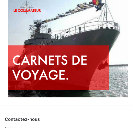
Contactez-nous