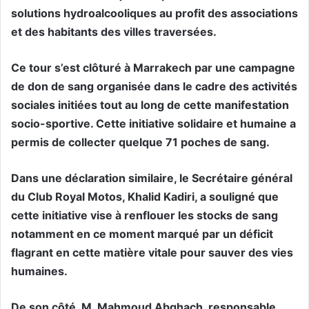
solutions hydroalcooliques au profit des associations
et des habitants des villes traversées.
Ce tour s’est clôturé à Marrakech par une campagne
de don de sang organisée dans le cadre des activités
sociales initiées tout au long de cette manifestation
socio-sportive. Cette initiative solidaire et humaine a
permis de collecter quelque 71 poches de sang.
Dans une déclaration similaire, le Secrétaire général
du Club Royal Motos, Khalid Kadiri, a souligné que
cette initiative vise à renflouer les stocks de sang
notamment en ce moment marqué par un déficit
flagrant en cette matière vitale pour sauver des vies
humaines.
De son côté, M. Mahmoud Abghach, responsable